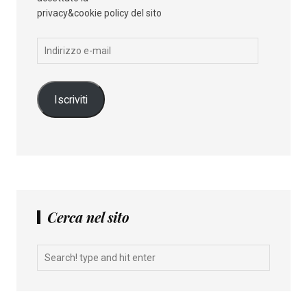
privacy&cookie policy del sito
Indirizzo
e-
mail
Iscriviti
Cerca nel sito