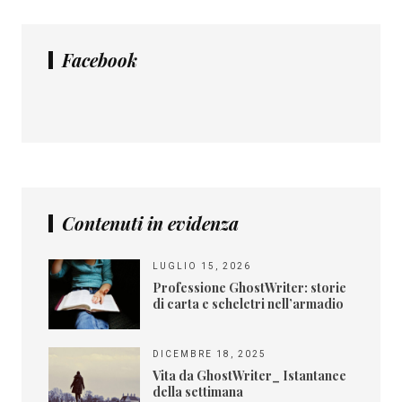
Facebook
Contenuti in evidenza
LUGLIO 15, 2026
Professione GhostWriter: storie
di carta e scheletri nell’armadio
DICEMBRE 18, 2025
Vita da GhostWriter_ Istantanee
della settimana