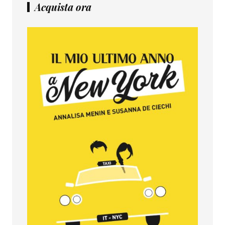
Acquista ora