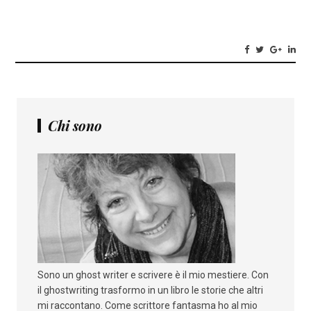
Chi sono
Sono un ghost writer e scrivere è il mio mestiere. Con
il ghostwriting trasformo in un libro le storie che altri
mi raccontano. Come scrittore fantasma ho al mio