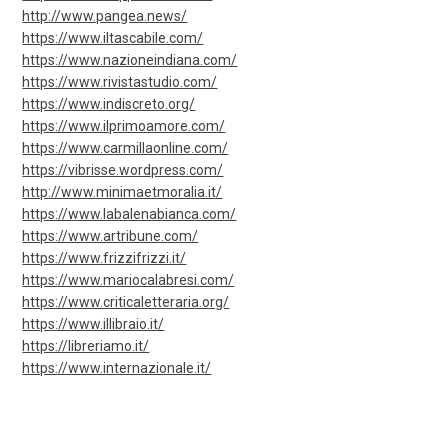
http://www.pangea.news/
https://www.iltascabile.com/
https://www.nazioneindiana.com/
https://www.rivistastudio.com/
https://www.indiscreto.org/
https://www.ilprimoamore.com/
https://www.carmillaonline.com/
https://vibrisse.wordpress.com/
http://www.minimaetmoralia.it/
https://www.labalenabianca.com/
https://www.artribune.com/
https://www.frizzifrizzi.it/
https://www.mariocalabresi.com/
https://www.criticaletteraria.org/
https://www.illibraio.it/
https://libreriamo.it/
https://www.internazionale.it/