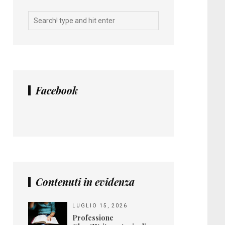
Facebook
Contenuti in evidenza
LUGLIO 15, 2026
Professione