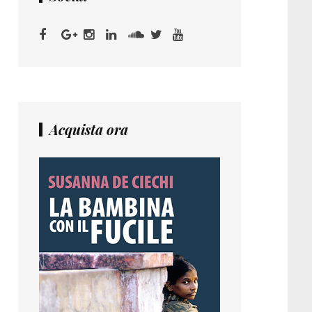
Acquista ora