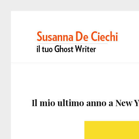
Il mio ultimo anno a New 