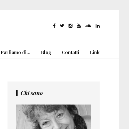
Parliamo di…
Blog
Contatti
Link
Chi sono