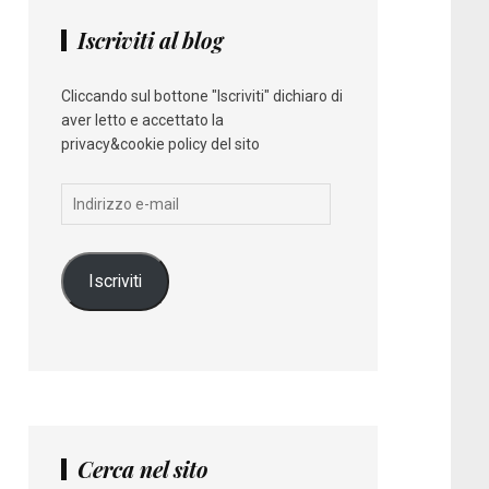
Iscriviti al blog
Cliccando sul bottone "Iscriviti" dichiaro di
aver letto e accettato la
privacy&cookie policy del sito
Indirizzo
e-
mail
Iscriviti
Cerca nel sito