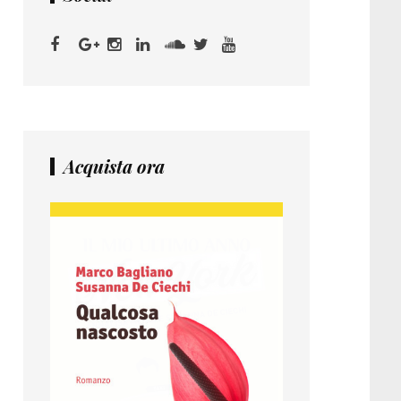
Acquista ora