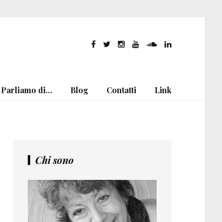
Parliamo di…
Blog
Contatti
Link
Chi sono