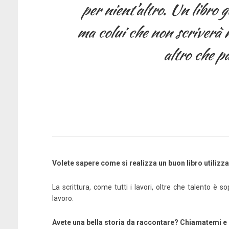
per nient’altro. Un libro 
ma colui che non scriverà 
altro che pa
Volete sapere come si realizza un buon libro utilizz
La scrittura, come tutti i lavori, oltre che talento è 
lavoro.
Avete una bella storia da raccontare? Chiamatemi e