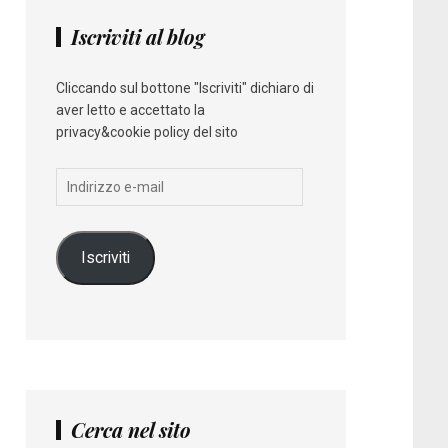
Iscriviti al blog
Cliccando sul bottone "Iscriviti" dichiaro di
aver letto e accettato la
privacy&cookie policy del sito
Indirizzo
e-
mail
Iscriviti
Cerca nel sito