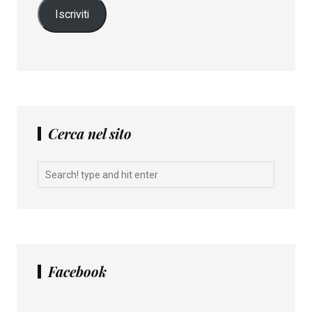
Iscriviti
Cerca nel sito
Facebook