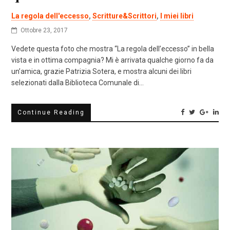
La regola dell'eccesso
,
Scritture&Scrittori
,
I miei libri
Ottobre 23, 2017
Vedete questa foto che mostra “La regola dell’eccesso” in bella
vista e in ottima compagnia? Mi è arrivata qualche giorno fa da
un’amica, grazie Patrizia Sotera, e mostra alcuni dei libri
selezionati dalla Biblioteca Comunale di…
Continue Reading