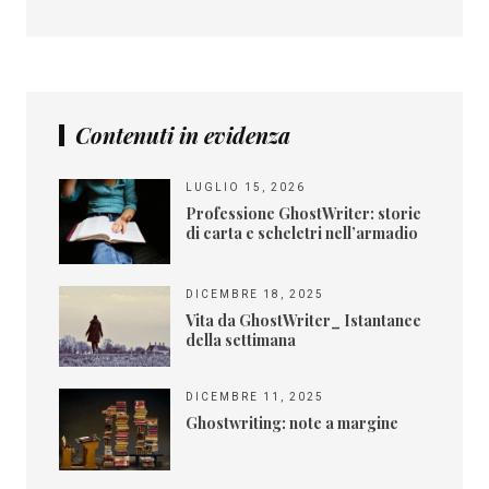
Contenuti in evidenza
LUGLIO 15, 2026
Professione GhostWriter: storie
di carta e scheletri nell’armadio
DICEMBRE 18, 2025
Vita da GhostWriter_ Istantanee
della settimana
DICEMBRE 11, 2025
Ghostwriting: note a margine