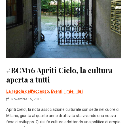
#BCM16 Apriti Cielo, la cultura
aperta a tutti
La regola dell'eccesso
,
Eventi
,
I miei libri
Novembre 15, 2016
Apriti Cielo!, la nota associazione culturale con sede nel cuore di
Milano, giunta al quarto anno di attività sta vivendo una nuova
fase di sviluppo. Qui si fa cultura adottando una politica di ampia