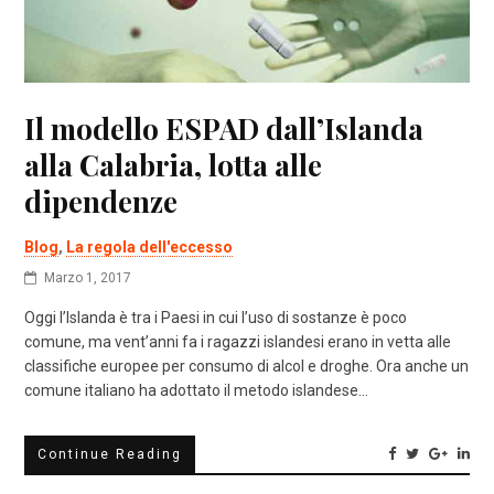
Il modello ESPAD dall’Islanda
alla Calabria, lotta alle
dipendenze
Blog
,
La regola dell'eccesso
Marzo 1, 2017
Oggi l’Islanda è tra i Paesi in cui l’uso di sostanze è poco
comune, ma vent’anni fa i ragazzi islandesi erano in vetta alle
classifiche europee per consumo di alcol e droghe. Ora anche un
comune italiano ha adottato il metodo islandese…
Continue Reading