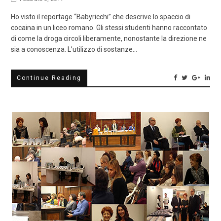
Ho visto il reportage “Babyricchi” che descrive lo spaccio di
cocaina in un liceo romano. Gli stessi studenti hanno raccontato
di come la droga circoli liberamente, nonostante la direzione ne
sia a conoscenza. L’utilizzo di sostanze…
Continue Reading