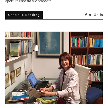
apertura rispetto alle proposte…
Continue Reading