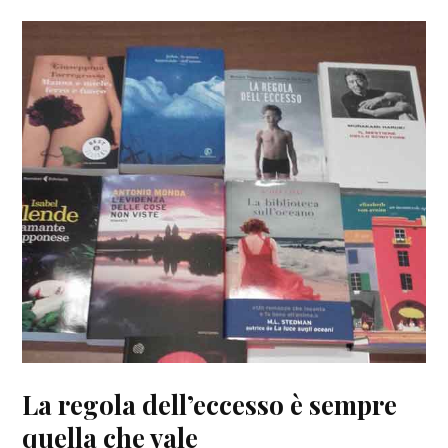
La regola dell’eccesso è sempre
quella che vale