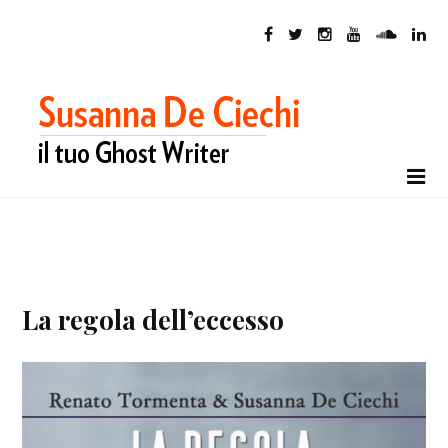
La regola dell’eccesso