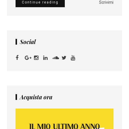
Scrivimi
Continue reading
Social
Acquista ora