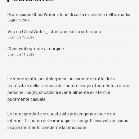
Professione GhostWriter: storie di carta e scheletri nell’armadio
Luglio 15, 2026
Vita da GhostWriter_ Istantanee della settimana
Dicembre 18, 2025
Ghostwriting: note a margine
Dicembre 11, 2025
Le storie scritte per il blog sono unicamente frutto della
creatività e della fantasia dell’autore e ogni riferimento a nomi,
persone, luoghi, situazioni eventualmente esistenti è
puramente casuale.
Le foto riprodotte in questo sito provengono in parte da
Internet. Gli autori delle immagini o i soggetti coinvolti possono
in ogni momento chiederne la rimozione.