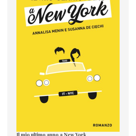
Il mio ultimo anno a New York