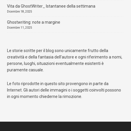
Vita da GhostWriter_ Istantanee della settimana
Dicembre 18, 2025
Ghostwriting: note a margine
Dicembre 11, 2025
Le storie scritte per il blog sono unicamente frutto della
creatività e della fantasia dell’autore e ogni riferimento a nomi,
persone, luoghi, situazioni eventualmente esistenti è
puramente casuale.
Le foto riprodotte in questo sito provengono in parte da
Internet. Gli autori delle immagini o i soggetti coinvolti possono
in ogni momento chiederne la rimozione.