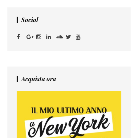
Social
Acquista ora