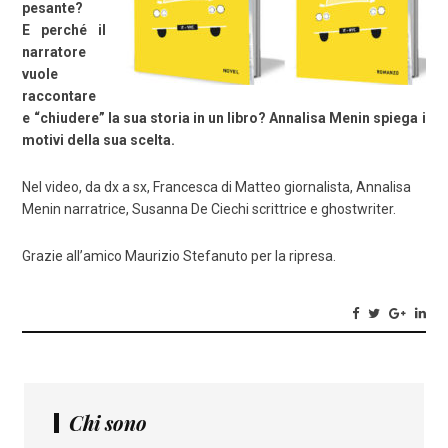
pesante?
E perché il
narratore
vuole
raccontare
e “chiudere” la sua storia in un libro? Annalisa Menin spiega i
motivi della sua scelta.
Nel video, da dx a sx, Francesca di Matteo giornalista, Annalisa
Menin narratrice, Susanna De Ciechi scrittrice e ghostwriter.
Grazie all’amico Maurizio Stefanuto per la ripresa.
Chi sono