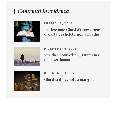
Contenuti in evidenza
LUGLIO 15, 2026
Professione GhostWriter: storie
di carta e scheletri nell’armadio
DICEMBRE 18, 2025
Vita da GhostWriter_ Istantanee
della settimana
DICEMBRE 11, 2025
Ghostwriting: note a margine