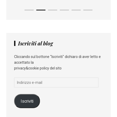
Iscriviti al blog
Cliccando sul bottone "Iscriviti" dichiaro di aver letto e
accettato la
privacy&cookie policy del sito
Indirizzo
e-
mail
Iscriviti