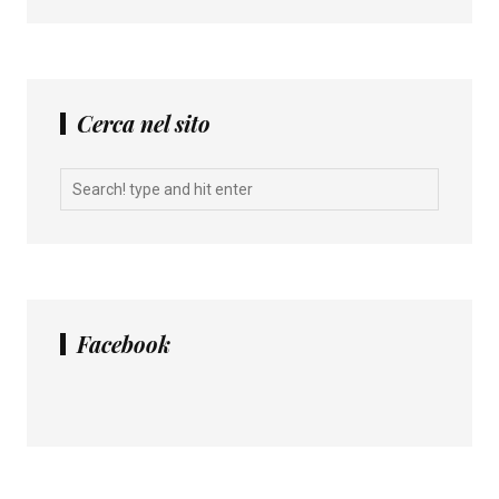
Cerca nel sito
Facebook