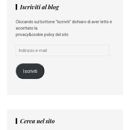
Iscriviti al blog
Cliccando sul bottone "Iscriviti" dichiaro di aver letto e
accettato la
privacy&cookie policy del sito
Indirizzo
e-
mail
Iscriviti
Cerca nel sito