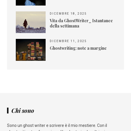
DICEMBRE 18, 2025
Vita da GhostWriter_ Istantanee
della settimana
DICEMBRE 11, 2025
Ghostwriting: note a margine
Chi sono
Sono un ghost writer e scrivere è il mio mestiere. Con il