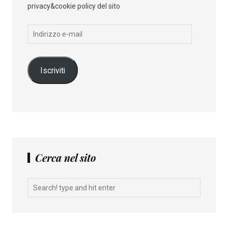
privacy&cookie policy del sito
Indirizzo
e-
mail
Iscriviti
Cerca nel sito