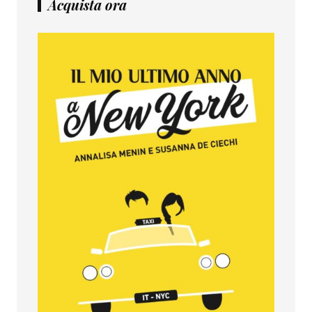
Acquista ora