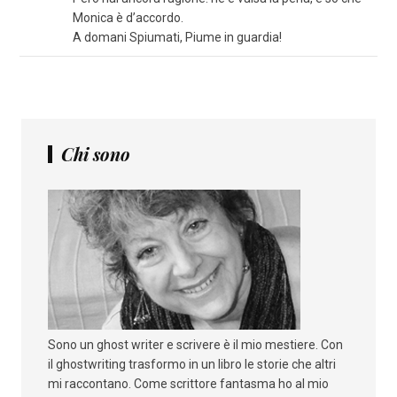
Monica è d’accordo.
A domani Spiumati, Piume in guardia!
Chi sono
Sono un ghost writer e scrivere è il mio mestiere. Con
il ghostwriting trasformo in un libro le storie che altri
mi raccontano. Come scrittore fantasma ho al mio