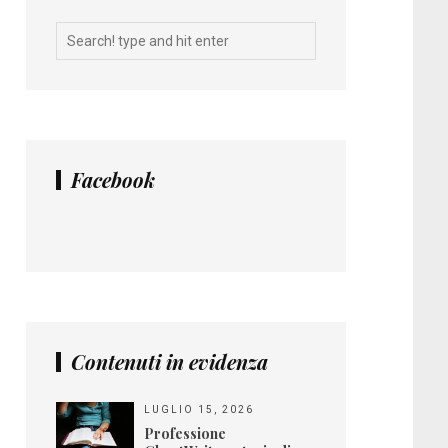
Facebook
Contenuti in evidenza
LUGLIO 15, 2026
Professione