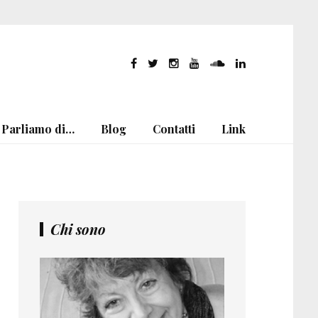
Parliamo di…
Blog
Contatti
Link
Chi sono