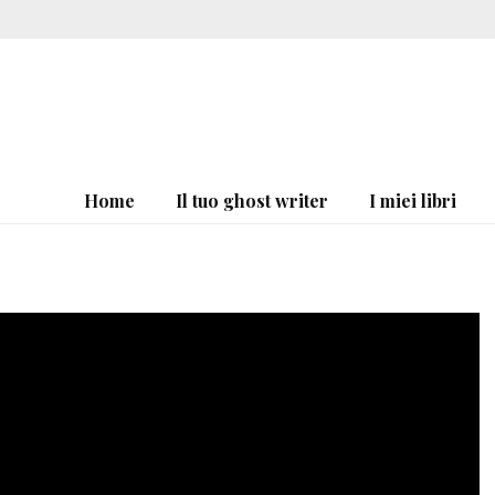
Home
Il tuo ghost writer
I miei libri