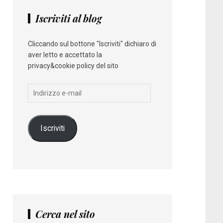
Iscriviti al blog
Cliccando sul bottone "Iscriviti" dichiaro di
aver letto e accettato la
privacy&cookie policy del sito
Indirizzo
e-
mail
Iscriviti
Cerca nel sito