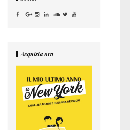
Acquista ora