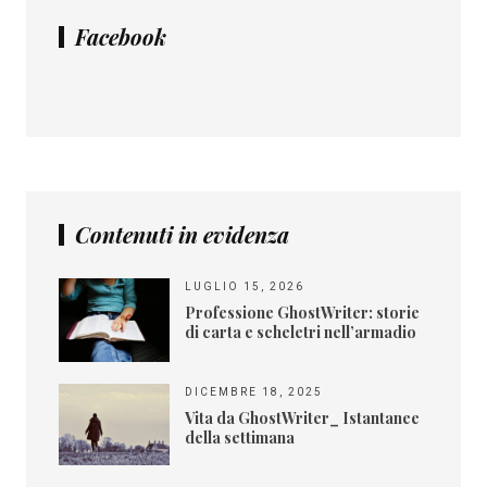
Facebook
Contenuti in evidenza
LUGLIO 15, 2026
Professione GhostWriter: storie
di carta e scheletri nell’armadio
DICEMBRE 18, 2025
Vita da GhostWriter_ Istantanee
della settimana