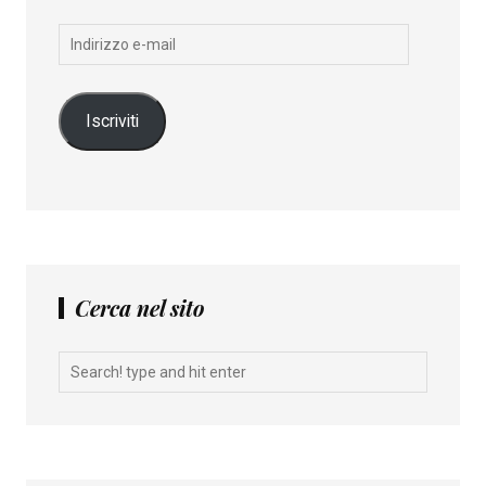
Indirizzo
e-
mail
Iscriviti
Cerca nel sito