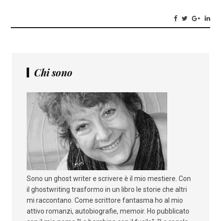
Chi sono
Sono un ghost writer e scrivere è il mio mestiere. Con
il ghostwriting trasformo in un libro le storie che altri
mi raccontano. Come scrittore fantasma ho al mio
attivo romanzi, autobiografie, memoir. Ho pubblicato