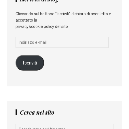
Cliccando sul bottone "Iscriviti" dichiaro di aver letto e
accettato la
privacy&cookie policy del sito
Indirizzo
e-
mail
Iscriviti
Cerca nel sito