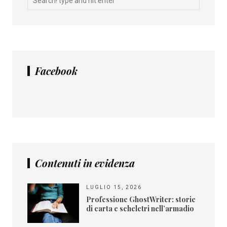
Facebook
Contenuti in evidenza
LUGLIO 15, 2026
Professione GhostWriter: storie
di carta e scheletri nell’armadio