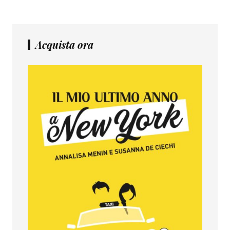
Acquista ora