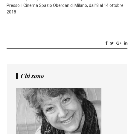
Presso il Cinema Spazio Oberdan di Milano, dall’8 al 14 ottobre
2018
Chi sono