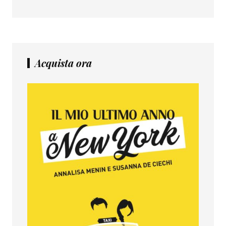
Acquista ora