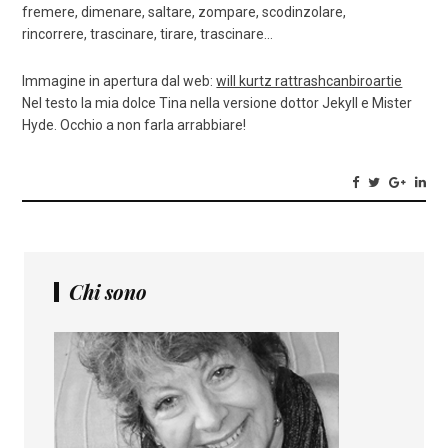
fremere, dimenare, saltare, zompare, scodinzolare,
rincorrere, trascinare, tirare, trascinare…
Immagine in apertura dal web:
will kurtz rattrashcanbiroartie
Nel testo la mia dolce Tina nella versione dottor Jekyll e Mister
Hyde. Occhio a non farla arrabbiare!
Chi sono