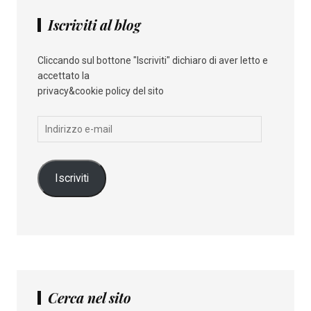
Iscriviti al blog
Cliccando sul bottone "Iscriviti" dichiaro di aver letto e
accettato la
privacy&cookie policy del sito
Indirizzo
e-
mail
Iscriviti
Cerca nel sito