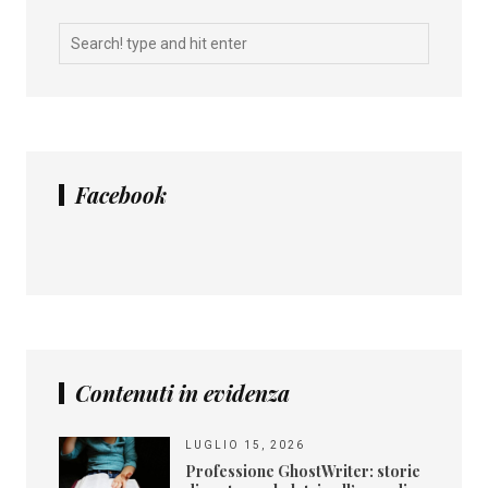
Facebook
Contenuti in evidenza
LUGLIO 15, 2026
Professione GhostWriter: storie