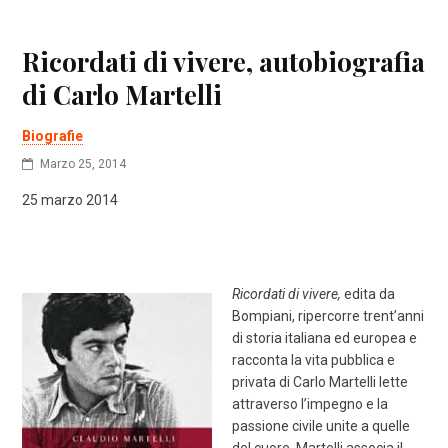
Ricordati di vivere, autobiografia
di Carlo Martelli
Biografie
Marzo 25, 2014
25 marzo 2014
Ricordati di vivere,
edita da
Bompiani, ripercorre trent’anni
di storia italiana ed europea e
racconta la vita pubblica e
privata di Carlo Martelli lette
attraverso l’impegno e la
passione civile unite a quelle