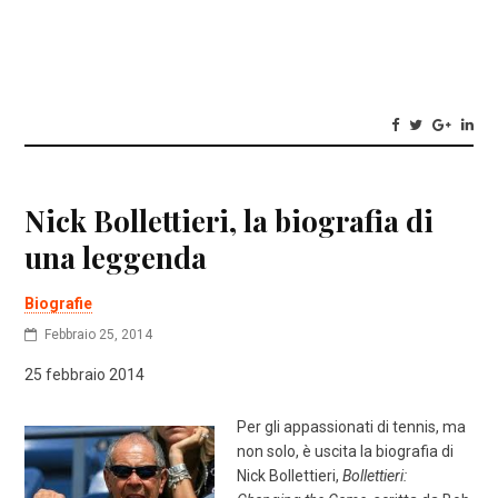
Nick Bollettieri, la biografia di
una leggenda
Biografie
Febbraio 25, 2014
25 febbraio 2014
Per gli appassionati di tennis, ma
non solo, è uscita la biografia di
Nick Bollettieri,
Bollettieri: