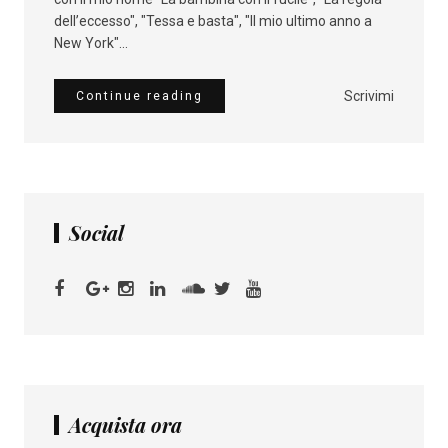
dell’eccesso", "Tessa e basta", "Il mio ultimo anno a
New York"...
Scrivimi
Continue reading
Social
Acquista ora