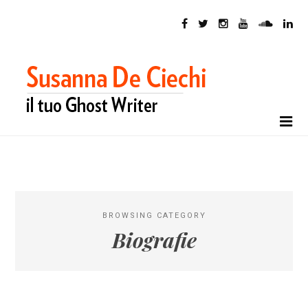
BROWSING CATEGORY
Biografie