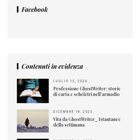
Facebook
Contenuti in evidenza
LUGLIO 15, 2026
Professione GhostWriter: storie
di carta e scheletri nell’armadio
DICEMBRE 18, 2025
Vita da GhostWriter_ Istantanee
della settimana