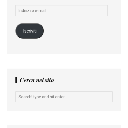
Indirizzo
e-
mail
Iscriviti
Cerca nel sito