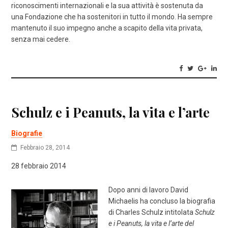
riconoscimenti internazionali e la sua attività è sostenuta da
una Fondazione che ha sostenitori in tutto il mondo. Ha sempre
mantenuto il suo impegno anche a scapito della vita privata,
senza mai cedere.
Schulz e i Peanuts, la vita e l’arte
Biografie
Febbraio 28, 2014
28 febbraio 2014
Dopo anni di lavoro David
Michaelis ha concluso la biografia
di Charles Schulz intitolata
Schulz
e i Peanuts, la vita e l’arte del