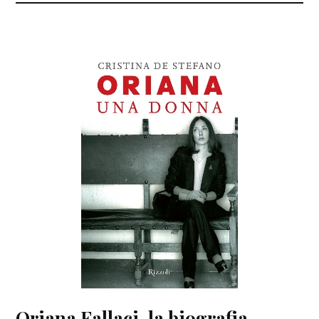
Oriana Fallaci, la biografia