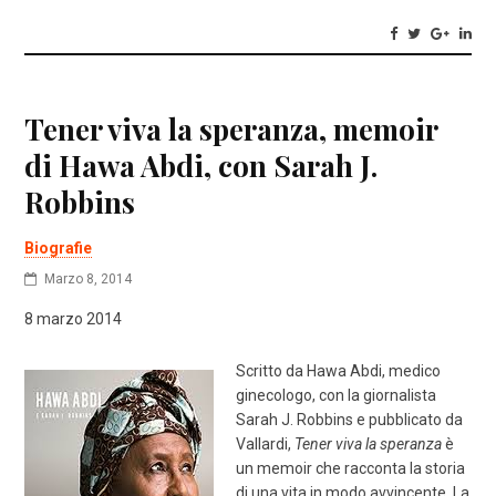
Tener viva la speranza, memoir
di Hawa Abdi, con Sarah J.
Robbins
Biografie
Marzo 8, 2014
8 marzo 2014
Scritto da Hawa Abdi, medico
ginecologo, con la giornalista
Sarah J. Robbins e pubblicato da
Vallardi,
Tener viva la speranza
è
un memoir che racconta la storia
di una vita in modo avvincente. La