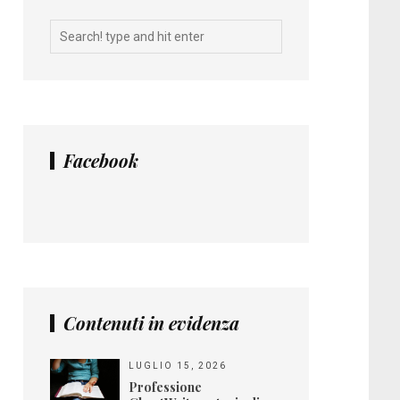
Facebook
Contenuti in evidenza
LUGLIO 15, 2026
Professione