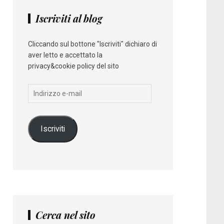
Iscriviti al blog
Cliccando sul bottone "Iscriviti" dichiaro di
aver letto e accettato la
privacy&cookie policy del sito
Indirizzo
e-
mail
Iscriviti
Cerca nel sito