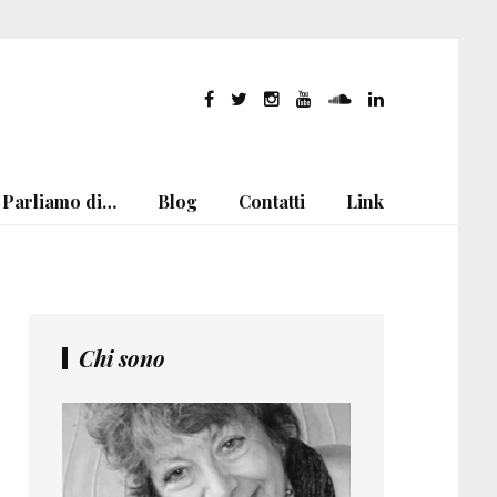
Parliamo di…
Blog
Contatti
Link
Chi sono