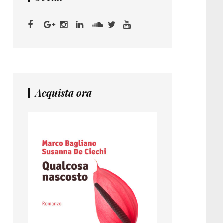
Acquista ora