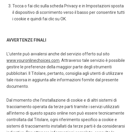
Tocca o fai clic sulla scheda Privacy e in Impostazioni sposta
il dispositivo di scorrimento verso il basso per consentire tutti
i cookie e quindi fai clic su OK.
AVVERTENZE FINALI
L’utente può avvalersi anche del servizio offerto sul sito
www.youronlinechoices.com
. Attraverso tale servizio è possibile
gestire le preferenze della maggior parte degli strumenti
pubblicitari. Il Titolare, pertanto, consiglia agli utenti di utilizzare
tale risorsa in aggiunta alle informazioni fornite dal presente
documento.
Dal momento che l’installazione di cookie e di altri sistemi di
tracciamento operata da terze parti tramite i servizi utilizzati
all’interno di questo spazio online non può essere tecnicamente
controllata dal Titolare, ogni riferimento specifico a cookie e
sistemi di tracciamento installati da terze parti è da considerarsi