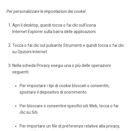
Per personalizzare le impostazioni dei cookie
Apri il desktop, quindi tocca o fai clic sull’icona
Internet Explorer sulla barra delle applicazioni.
Tocca o fai clic sul pulsante Strumenti e quindi tocca o fai clic
su Opzioni Internet.
Nella scheda Privacy esegui una o più delle operazioni
seguenti:
Per impostare i tipi di cookie bloccati o consentiti,
spostare il dispositivo di scorrimento.
Per bloccare o consentire specifici siti Web, tocca o fai
clic su Siti.
Per importare un file di preferenze relative alla privacy,