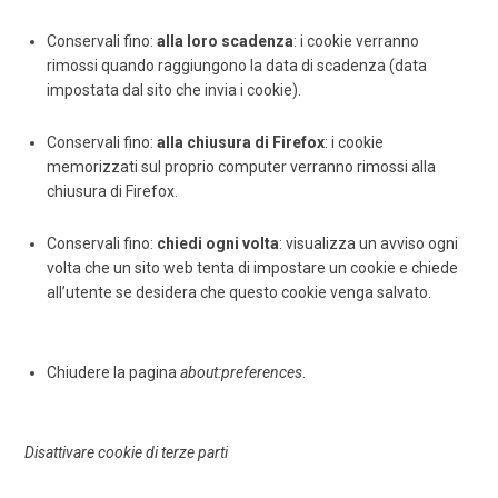
Conservali fino:
alla loro scadenza
: i cookie verranno
rimossi quando raggiungono la data di scadenza (data
impostata dal sito che invia i cookie).
Conservali fino:
alla chiusura di Firefox
: i cookie
memorizzati sul proprio computer verranno rimossi alla
chiusura di Firefox.
Conservali fino:
chiedi ogni volta
: visualizza un avviso ogni
volta che un sito web tenta di impostare un cookie e chiede
all’utente se desidera che questo cookie venga salvato.
Chiudere la pagina
about:preferences
.
Disattivare cookie di terze parti