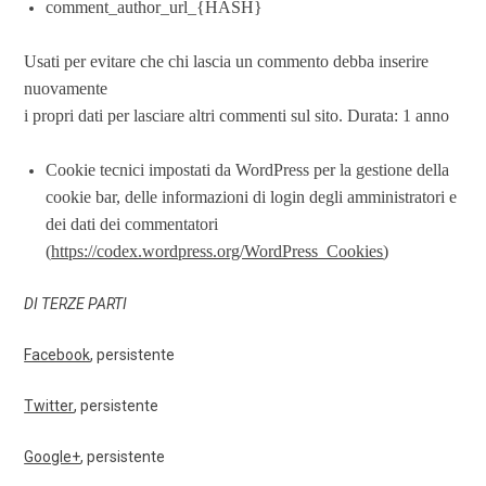
comment_author_url_{HASH}
Usati per evitare che chi lascia un commento debba inserire
nuovamente
i propri dati per lasciare altri commenti sul sito. Durata: 1 anno
Cookie tecnici impostati da WordPress per la gestione della
cookie bar, delle informazioni di login degli amministratori e
dei dati dei commentatori
(
https://codex.wordpress.org/WordPress_Cookies
)
DI TERZE PARTI
Facebook
, persistente
Twitter
, persistente
Google+
, persistente