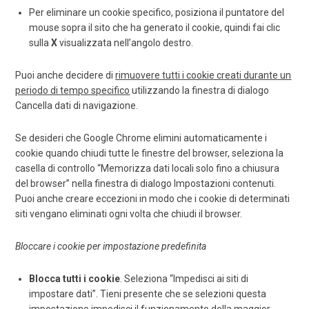
Per eliminare un cookie specifico, posiziona il puntatore del
mouse sopra il sito che ha generato il cookie, quindi fai clic
sulla
X
visualizzata nell’angolo destro.
Puoi anche decidere di
rimuovere tutti i cookie creati durante un
periodo di tempo specifico
utilizzando la finestra di dialogo
Cancella dati di navigazione.
Se desideri che Google Chrome elimini automaticamente i
cookie quando chiudi tutte le finestre del browser, seleziona la
casella di controllo “Memorizza dati locali solo fino a chiusura
del browser” nella finestra di dialogo Impostazioni contenuti.
Puoi anche creare eccezioni in modo che i cookie di determinati
siti vengano eliminati ogni volta che chiudi il browser.
Bloccare i cookie per impostazione predefinita
Blocca tutti i cookie
. Seleziona “Impedisci ai siti di
impostare dati”. Tieni presente che se selezioni questa