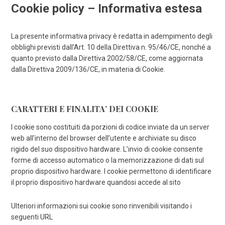
Cookie policy – Informativa estesa
La presente informativa privacy è redatta in adempimento degli
obblighi previsti dall’Art. 10 della Direttiva n. 95/46/CE, nonché a
quanto previsto dalla Direttiva 2002/58/CE, come aggiornata
dalla Direttiva 2009/136/CE, in materia di Cookie.
CARATTERI E FINALITA’ DEI COOKIE
I cookie sono costituiti da porzioni di codice inviate da un server
web all’interno del browser dell’utente e archiviate su disco
rigido del suo dispositivo hardware. L’invio di cookie consente
forme di accesso automatico o la memorizzazione di dati sul
proprio dispositivo hardware. I cookie permettono di identificare
il proprio dispositivo hardware quandosi accede al sito
Ulteriori informazioni sui cookie sono rinvenibili visitando i
seguenti URL