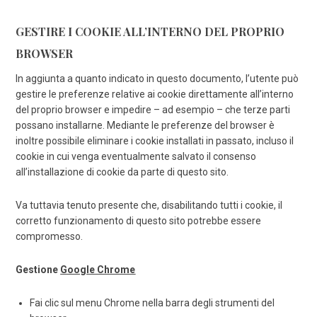
GESTIRE I COOKIE ALL’INTERNO DEL PROPRIO
BROWSER
In aggiunta a quanto indicato in questo documento, l’utente può
gestire le preferenze relative ai cookie direttamente all’interno
del proprio browser e impedire – ad esempio – che terze parti
possano installarne. Mediante le preferenze del browser è
inoltre possibile eliminare i cookie installati in passato, incluso il
cookie in cui venga eventualmente salvato il consenso
all’installazione di cookie da parte di questo sito.
Va tuttavia tenuto presente che, disabilitando tutti i cookie, il
corretto funzionamento di questo sito potrebbe essere
compromesso.
Gestione
Google Chrome
Fai clic sul menu Chrome nella barra degli strumenti del