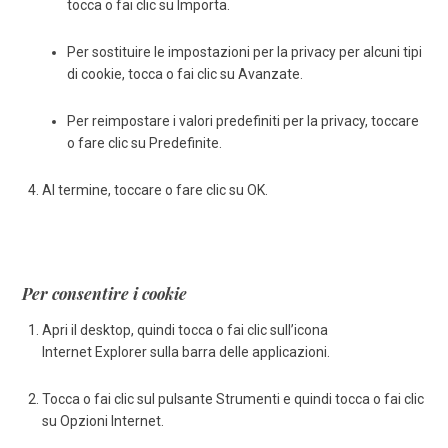
tocca o fai clic su Importa.
Per sostituire le impostazioni per la privacy per alcuni tipi
di cookie, tocca o fai clic su Avanzate.
Per reimpostare i valori predefiniti per la privacy, toccare
o fare clic su Predefinite.
Al termine, toccare o fare clic su OK.
Per consentire i cookie
Apri il desktop, quindi tocca o fai clic sull’icona
Internet Explorer sulla barra delle applicazioni.
Tocca o fai clic sul pulsante Strumenti e quindi tocca o fai clic
su Opzioni Internet.