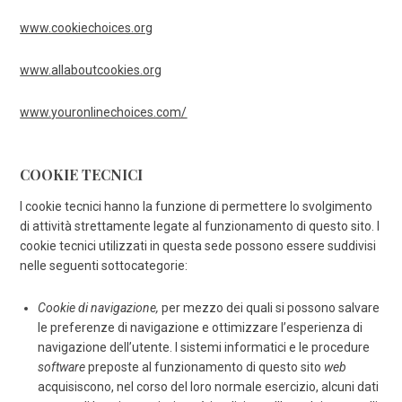
www.cookiechoices.org
www.allaboutcookies.org
www.youronlinechoices.com/
COOKIE TECNICI
I cookie tecnici hanno la funzione di permettere lo svolgimento
di attività strettamente legate al funzionamento di questo sito. I
cookie tecnici utilizzati in questa sede possono essere suddivisi
nelle seguenti sottocategorie:
Cookie di navigazione,
per mezzo dei quali si possono salvare
le preferenze di navigazione e ottimizzare l’esperienza di
navigazione dell’utente. I sistemi informatici e le procedure
software
preposte al funzionamento di questo sito
web
acquisiscono, nel corso del loro normale esercizio, alcuni dati