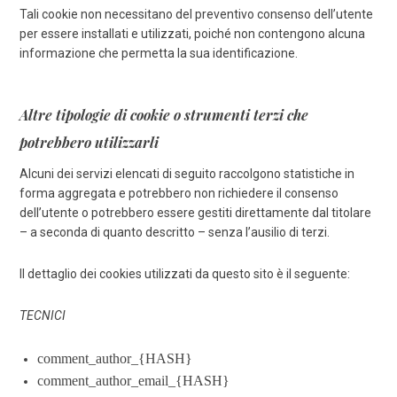
Tali cookie non necessitano del preventivo consenso dell’utente
per essere installati e utilizzati, poiché non contengono alcuna
informazione che permetta la sua identificazione.
Altre tipologie di cookie o strumenti terzi che
potrebbero utilizzarli
Alcuni dei servizi elencati di seguito raccolgono statistiche in
forma aggregata e potrebbero non richiedere il consenso
dell’utente o potrebbero essere gestiti direttamente dal titolare
– a seconda di quanto descritto – senza l’ausilio di terzi.
Il dettaglio dei cookies utilizzati da questo sito è il seguente:
TECNICI
comment_author_{HASH}
comment_author_email_{HASH}