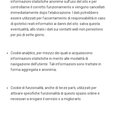
informazioni statistiche anonime sull’uso del sito e per
controllarne il corretto funzionamento e vengono cancellati
immediatamente dopo l’elaborazione. I dati potrebbero
essere utilizzati per l’accertamento di responsabilità in caso
di ipotetici reati informatici ai danni del sito: salva questa
eventualità, allo stato i dati sui contatti
web
non persistono
per più di sette giorni;
Cookie analytics
, per mezzo dei quali si acquisiscono
informazioni statistiche in merito alle modalità di
navigazione dell’utente. Tali informazioni sono trattate in
forma aggregata e anonima;
Cookie di funzionalità,
anche di terze parti, utilizzati per
attivare specifiche funzionalità di questo spazio online e
necessari a erogare il servizio o a migliorarlo.