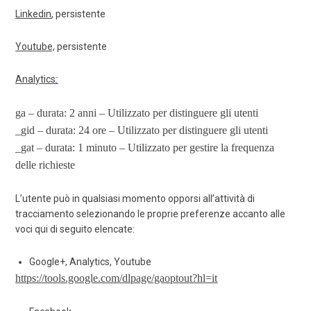
Linkedin
, persistente
Youtube,
persistente
Analytics
:
ga – durata: 2 anni – Utilizzato per distinguere gli utenti
_gid – durata: 24 ore – Utilizzato per distinguere gli utenti
_gat – durata: 1 minuto – Utilizzato per gestire la frequenza
delle richieste
L’utente può in qualsiasi momento opporsi all’attività di
tracciamento selezionando le proprie preferenze accanto alle
voci qui di seguito elencate:
Google+, Analytics, Youtube
https://tools.google.com/dlpage/gaoptout?hl=it