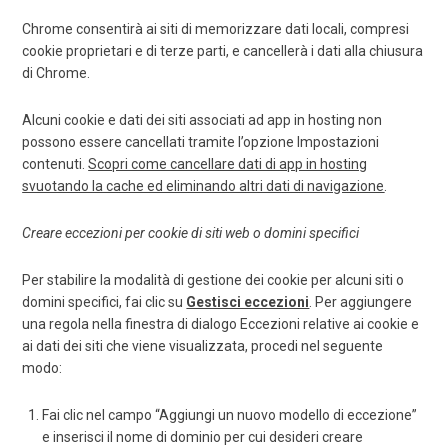
Chrome consentirà ai siti di memorizzare dati locali, compresi
cookie proprietari e di terze parti, e cancellerà i dati alla chiusura
di Chrome.
Alcuni cookie e dati dei siti associati ad app in hosting non
possono essere cancellati tramite l’opzione Impostazioni
contenuti.
Scopri come cancellare dati di app in hosting
svuotando la cache ed eliminando altri dati di navigazione
.
Creare eccezioni per cookie di siti web o domini specifici
Per stabilire la modalità di gestione dei cookie per alcuni siti o
domini specifici, fai clic su
Gestisci eccezioni
. Per aggiungere
una regola nella finestra di dialogo Eccezioni relative ai cookie e
ai dati dei siti che viene visualizzata, procedi nel seguente
modo:
Fai clic nel campo “Aggiungi un nuovo modello di eccezione”
e inserisci il nome di dominio per cui desideri creare