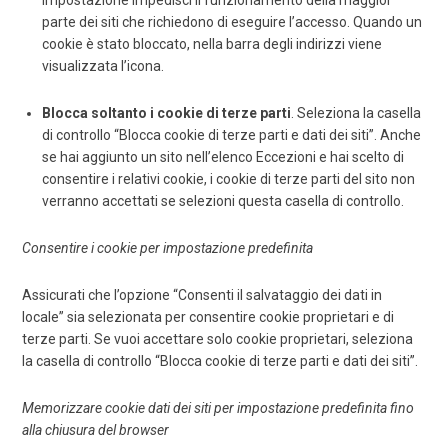
impostazione impedisci il funzionamento della maggior
parte dei siti che richiedono di eseguire l’accesso. Quando un
cookie è stato bloccato, nella barra degli indirizzi viene
visualizzata l’icona.
Blocca soltanto i cookie di terze parti
. Seleziona la casella
di controllo “Blocca cookie di terze parti e dati dei siti”. Anche
se hai aggiunto un sito nell’elenco Eccezioni e hai scelto di
consentire i relativi cookie, i cookie di terze parti del sito non
verranno accettati se selezioni questa casella di controllo.
Consentire i cookie per impostazione predefinita
Assicurati che l’opzione “Consenti il salvataggio dei dati in
locale” sia selezionata per consentire cookie proprietari e di
terze parti. Se vuoi accettare solo cookie proprietari, seleziona
la casella di controllo “Blocca cookie di terze parti e dati dei siti”.
Memorizzare cookie dati dei siti per impostazione predefinita fino
alla chiusura del browser