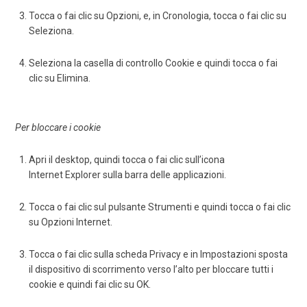
Tocca o fai clic su Opzioni, e, in Cronologia, tocca o fai clic su
Seleziona.
Seleziona la casella di controllo Cookie e quindi tocca o fai
clic su Elimina.
Per bloccare i cookie
Apri il desktop, quindi tocca o fai clic sull’icona
Internet Explorer sulla barra delle applicazioni.
Tocca o fai clic sul pulsante Strumenti e quindi tocca o fai clic
su Opzioni Internet.
Tocca o fai clic sulla scheda Privacy e in Impostazioni sposta
il dispositivo di scorrimento verso l’alto per bloccare tutti i
cookie e quindi fai clic su OK.