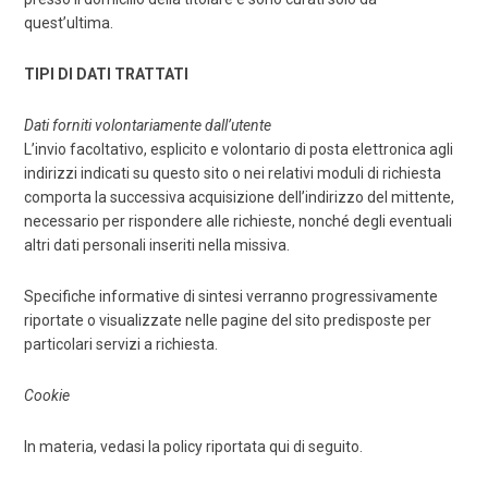
quest’ultima.
TIPI DI DATI TRATTATI
Dati forniti volontariamente dall’utente
L’invio facoltativo, esplicito e volontario di posta elettronica agli
indirizzi indicati su questo sito o nei relativi moduli di richiesta
comporta la successiva acquisizione dell’indirizzo del mittente,
necessario per rispondere alle richieste, nonché degli eventuali
altri dati personali inseriti nella missiva.
Specifiche informative di sintesi verranno progressivamente
riportate o visualizzate nelle pagine del sito predisposte per
particolari servizi a richiesta.
Cookie
In materia, vedasi la policy riportata qui di seguito.