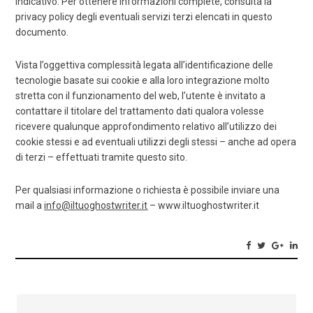
indicativo. Per ottenere informazioni complete, consulta la
privacy policy degli eventuali servizi terzi elencati in questo
documento.
Vista l’oggettiva complessità legata all’identificazione delle
tecnologie basate sui cookie e alla loro integrazione molto
stretta con il funzionamento del web, l’utente è invitato a
contattare il titolare del trattamento dati qualora volesse
ricevere qualunque approfondimento relativo all’utilizzo dei
cookie stessi e ad eventuali utilizzi degli stessi – anche ad opera
di terzi – effettuati tramite questo sito.
Per qualsiasi informazione o richiesta è possibile inviare una
mail a
info@iltuoghostwriter.it
– www.iltuoghostwriter.it