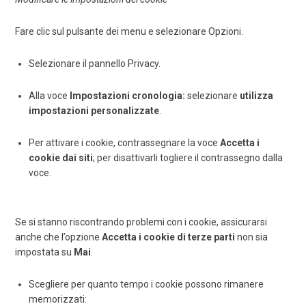
Fare clic sul pulsante dei menu e selezionare Opzioni.
Selezionare il pannello Privacy.
Alla voce
Impostazioni cronologia:
selezionare
utilizza
impostazioni personalizzate
.
Per attivare i cookie, contrassegnare la voce
Accetta i
cookie dai siti
; per disattivarli togliere il contrassegno dalla
voce.
Se si stanno riscontrando problemi con i cookie, assicurarsi
anche che l’opzione
Accetta i cookie di terze parti
non sia
impostata su
Mai
.
Scegliere per quanto tempo i cookie possono rimanere
memorizzati: