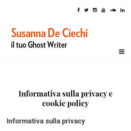
Informativa sulla privacy e
cookie policy
Informativa sulla privacy