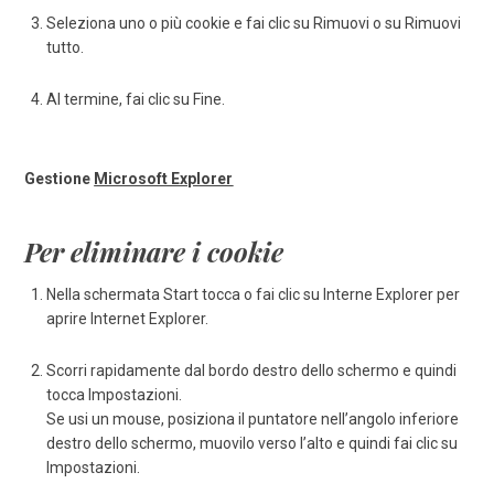
Seleziona uno o più cookie e fai clic su Rimuovi o su Rimuovi
tutto.
Al termine, fai clic su Fine.
Gestione
Microsoft Explorer
Per eliminare i cookie
Nella schermata Start tocca o fai clic su Interne Explorer per
aprire Internet Explorer.
Scorri rapidamente dal bordo destro dello schermo e quindi
tocca Impostazioni.
Se usi un mouse, posiziona il puntatore nell’angolo inferiore
destro dello schermo, muovilo verso l’alto e quindi fai clic su
Impostazioni.