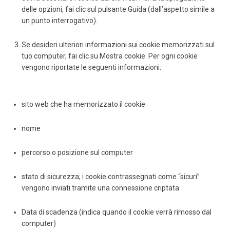
delle opzioni, fai clic sul pulsante Guida (dall’aspetto simile a
un punto interrogativo).
Se desideri ulteriori informazioni sui cookie memorizzati sul
tuo computer, fai clic su Mostra cookie. Per ogni cookie
vengono riportate le seguenti informazioni:
sito web che ha memorizzato il cookie
nome
percorso o posizione sul computer
stato di sicurezza; i cookie contrassegnati come “sicuri”
vengono inviati tramite una connessione criptata
Data di scadenza (indica quando il cookie verrà rimosso dal
computer)