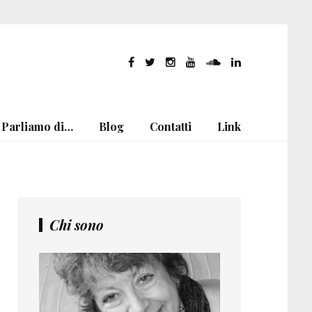
Parliamo di…
Blog
Contatti
Link
Chi sono