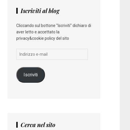
Iscriviti al blog
Cliccando sul bottone "Iscriviti" dichiaro di
aver letto e accettato la
privacy&cookie policy del sito
Indirizzo
e-
mail
Iscriviti
Cerca nel sito