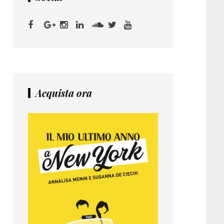
Acquista ora