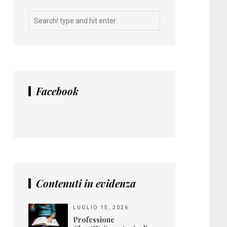
Facebook
Contenuti in evidenza
LUGLIO 15, 2026
Professione