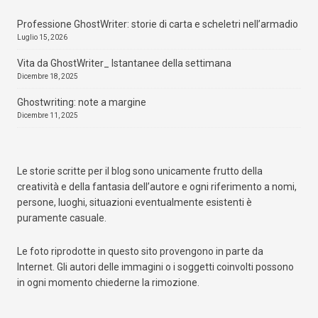
Professione GhostWriter: storie di carta e scheletri nell’armadio
Luglio 15, 2026
Vita da GhostWriter_ Istantanee della settimana
Dicembre 18, 2025
Ghostwriting: note a margine
Dicembre 11, 2025
Le storie scritte per il blog sono unicamente frutto della
creatività e della fantasia dell’autore e ogni riferimento a nomi,
persone, luoghi, situazioni eventualmente esistenti è
puramente casuale.
Le foto riprodotte in questo sito provengono in parte da
Internet. Gli autori delle immagini o i soggetti coinvolti possono
in ogni momento chiederne la rimozione.