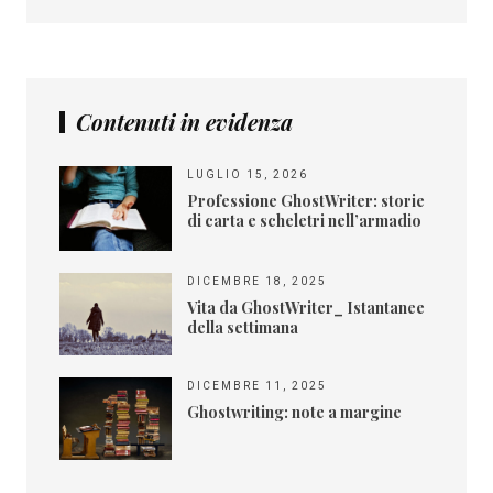
Contenuti in evidenza
LUGLIO 15, 2026
Professione GhostWriter: storie
di carta e scheletri nell’armadio
DICEMBRE 18, 2025
Vita da GhostWriter_ Istantanee
della settimana
DICEMBRE 11, 2025
Ghostwriting: note a margine