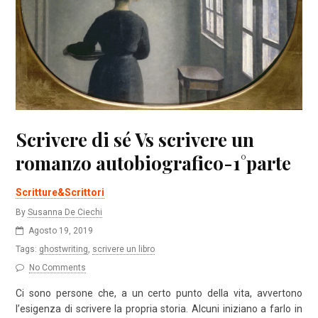
Scrivere di sé Vs scrivere un
romanzo autobiografico-1°parte
Scritture&Scrittori
By
Susanna De Ciechi
Agosto 19, 2019
Tags:
ghostwriting
,
scrivere un libro
No Comments
Ci sono persone che, a un certo punto della vita, avvertono
l’esigenza di scrivere la propria storia. Alcuni iniziano a farlo in