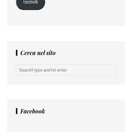
Iscriviti
Cerca nel sito
Facebook