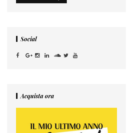
Social
Acquista ora