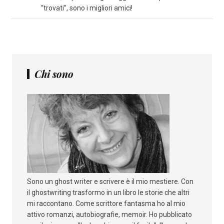
“trovati”, sono i migliori amici!
Chi sono
Sono un ghost writer e scrivere è il mio mestiere. Con
il ghostwriting trasformo in un libro le storie che altri
mi raccontano. Come scrittore fantasma ho al mio
attivo romanzi, autobiografie, memoir. Ho pubblicato