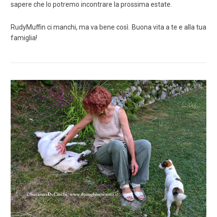
sapere che lo potremo incontrare la prossima estate.
RudyMuffin ci manchi, ma va bene così. Buona vita a te e alla tua
famiglia!