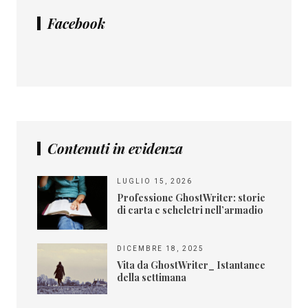
Facebook
Contenuti in evidenza
LUGLIO 15, 2026
Professione GhostWriter: storie
di carta e scheletri nell’armadio
DICEMBRE 18, 2025
Vita da GhostWriter_ Istantanee
della settimana