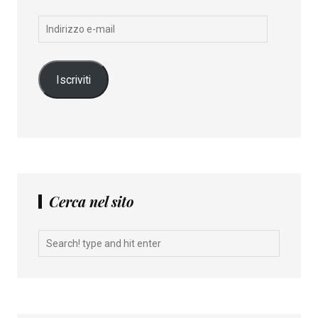
Indirizzo
e-
mail
Iscriviti
Cerca nel sito