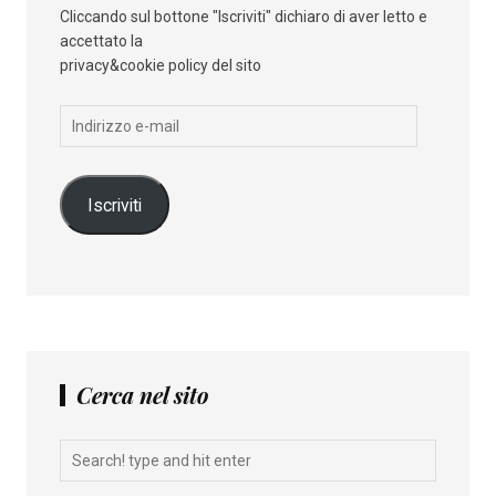
Cliccando sul bottone "Iscriviti" dichiaro di aver letto e
accettato la
privacy&cookie policy del sito
Indirizzo
e-
mail
Iscriviti
Cerca nel sito