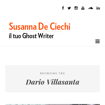
BROWSING TAG
Dario Villasanta