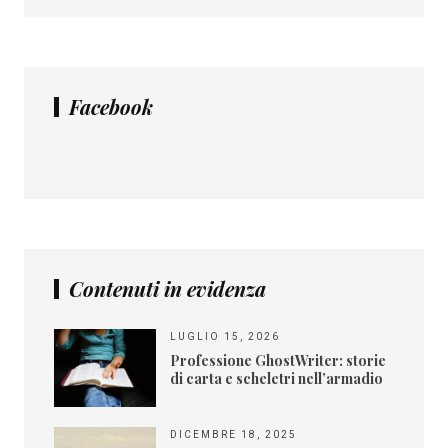
Facebook
Contenuti in evidenza
LUGLIO 15, 2026
Professione GhostWriter: storie
di carta e scheletri nell’armadio
DICEMBRE 18, 2025