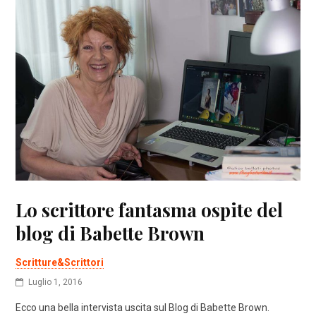
Lo scrittore fantasma ospite del
blog di Babette Brown
Scritture&Scrittori
Luglio 1, 2016
Ecco una bella intervista uscita sul Blog di Babette Brown.