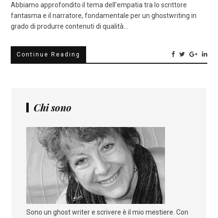
Abbiamo approfondito il tema dell’empatia tra lo scrittore
fantasma e il narratore, fondamentale per un ghostwriting in
grado di produrre contenuti di qualità…
Continue Reading
Chi sono
Sono un ghost writer e scrivere è il mio mestiere. Con