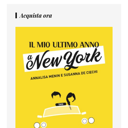
Acquista ora