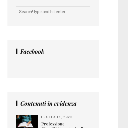
Facebook
Contenuti in evidenza
LUGLIO 15, 2026
Professione