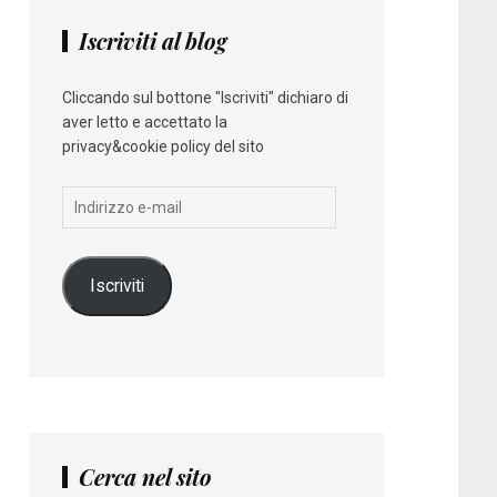
Iscriviti al blog
Cliccando sul bottone "Iscriviti" dichiaro di
aver letto e accettato la
privacy&cookie policy del sito
Indirizzo
e-
mail
Iscriviti
Cerca nel sito