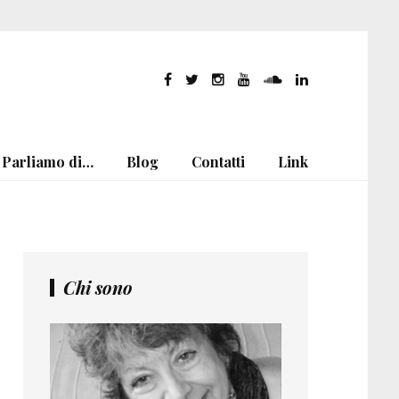
Parliamo di…
Blog
Contatti
Link
Chi sono