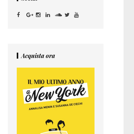
Acquista ora