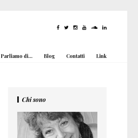
Parliamo di…
Blog
Contatti
Link
Chi sono