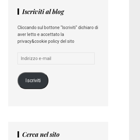
Iscriviti al blog
Cliccando sul bottone "Iscriviti" dichiaro di
aver letto e accettato la
privacy&cookie policy del sito
Indirizzo
e-
mail
Iscriviti
Cerca nel sito