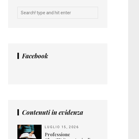
Facebook
Contenuti in evidenza
LUGLIO 15, 2026
Professione