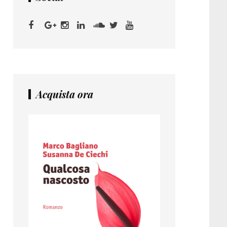
Acquista ora