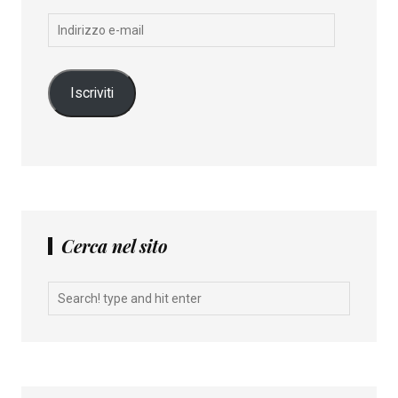
Indirizzo
e-
mail
Iscriviti
Cerca nel sito