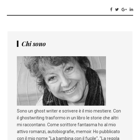
Chi sono
Sono un ghost writer e scrivere è il mio mestiere. Con
il ghostwriting trasformo in un libro le storie che altri
mi raccontano. Come scrittore fantasma ho al mio
attivo romanzi, autobiografie, memoir. Ho pubblicato
con il mio nome "La bambina con il fucile", "La regola