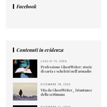
Facebook
Contenuti in evidenza
LUGLIO 15, 2026
Professione GhostWriter: storie
di carta e scheletri nell’armadio
DICEMBRE 18, 2025
Vita da GhostWriter_ Istantanee
della settimana