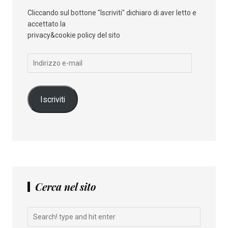
Cliccando sul bottone "Iscriviti" dichiaro di aver letto e
accettato la
privacy&cookie policy del sito
Indirizzo
e-
mail
Iscriviti
Cerca nel sito