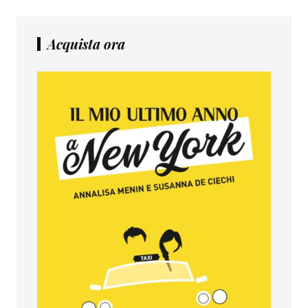
Acquista ora