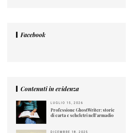
Facebook
Contenuti in evidenza
LUGLIO 15, 2026
Professione GhostWriter: storie
di carta e scheletri nell’armadio
DICEMBRE 18, 2025