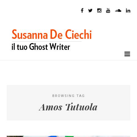
BROWSING TAG
Amos Tutuola