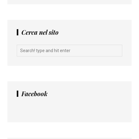
Cerca nel sito
Facebook