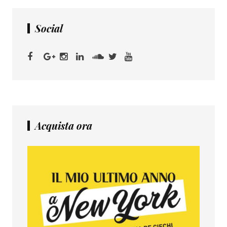
Social
Acquista ora