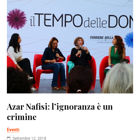
Azar Nafisi: l’ignoranza è un
crimine
Eventi
Settembre 12, 2018