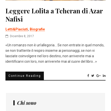
Leggere Lolita a Teheran di Azar
Nafisi
Letti&Piaciuti
,
Biografie
Dicembre 8, 2017
«Un romanzo non è un’allegoria… Se non entrate in quel mondo,
se non trattente il respiro insieme ai personaggi, se non vi
lasciate coinvolgere nel loro destino, non arriverete mai a
identificarvi con loro, non arriverete mai al cuore del libro…»
Continue Reading
Chi sono