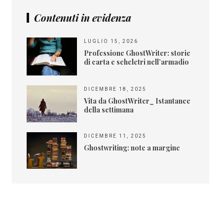
Contenuti in evidenza
LUGLIO 15, 2026
Professione GhostWriter: storie
di carta e scheletri nell’armadio
DICEMBRE 18, 2025
Vita da GhostWriter_ Istantanee
della settimana
DICEMBRE 11, 2025
Ghostwriting: note a margine