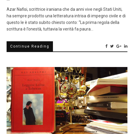
Azar Nafisi, scrittrice iraniana che da anni vive negli Stati Uniti,
ha sempre prodotto una letteratura intrisa di impegno civile e di
questo le è stato subito chiesto conto: “La prima regola della
scrittura è l’onestà, tuttavia la verità fa paura…
Continue Reading