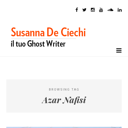
BROWSING TAG
Azar Nafisi