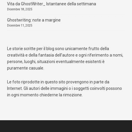
Vita da GhostWriter_ Istantanee della settimana
Dicembre 18, 2025
Ghostwriting: note a margine
Dicembre 11, 2025
Le storie scritte per il blog sono unicamente frutto della
creatività e della fantasia dell’autore e ogni riferimento a nomi,
persone, luoghi, situazioni eventualmente esistenti è
puramente casuale.
Le foto riprodotte in questo sito provengono in parte da
Internet. Gli autori delle immagini o i soggetti coinvolti possono
in ogni momento chiederne la rimozione.