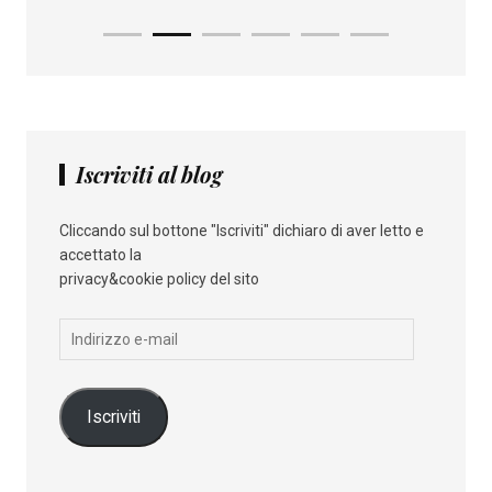
Iscriviti al blog
Cliccando sul bottone "Iscriviti" dichiaro di aver letto e
accettato la
privacy&cookie policy del sito
Indirizzo
e-
mail
Iscriviti