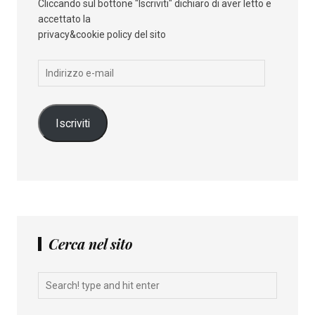
Cliccando sul bottone "Iscriviti" dichiaro di aver letto e
accettato la
privacy&cookie policy del sito
Indirizzo
e-
mail
Iscriviti
Cerca nel sito