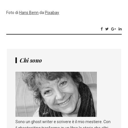
Foto di
Hans Benn
da
Pixabay
Chi sono
Sono un ghost writer e scrivere è il mio mestiere. Con