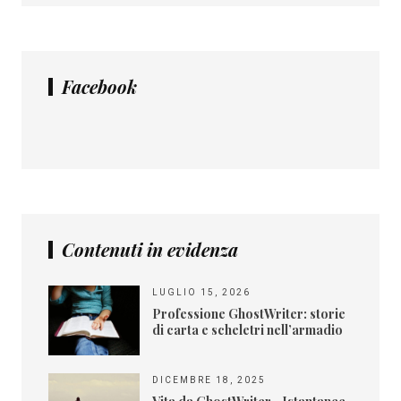
Facebook
Contenuti in evidenza
LUGLIO 15, 2026
Professione GhostWriter: storie
di carta e scheletri nell’armadio
DICEMBRE 18, 2025