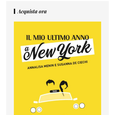
Acquista ora