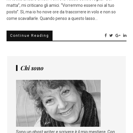
matta”, mi criticano gli amici. “Vorremmo essere noi al tuo
posto”. Sì, ma io ho nove ore da trascorrere in volo e non so
come scavallarle. Quando penso a questo lasso…
Continue Reading
Chi sono
Sono un ghost writer e scrivere è il mio mestiere. Con