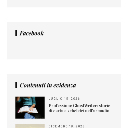
Facebook
Contenuti in evidenza
LUGLIO 15, 2026
Professione GhostWriter: storie
di carta e scheletri nell’armadio
DICEMBRE 18, 2025