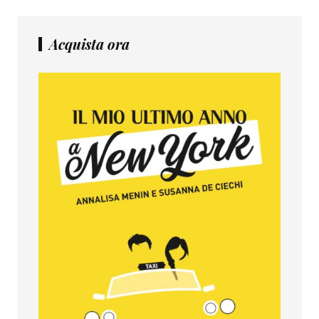
Acquista ora