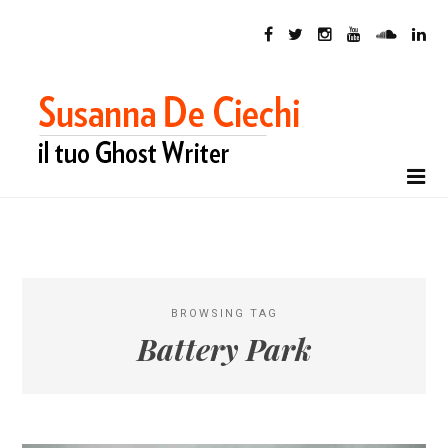
BROWSING TAG
Battery Park