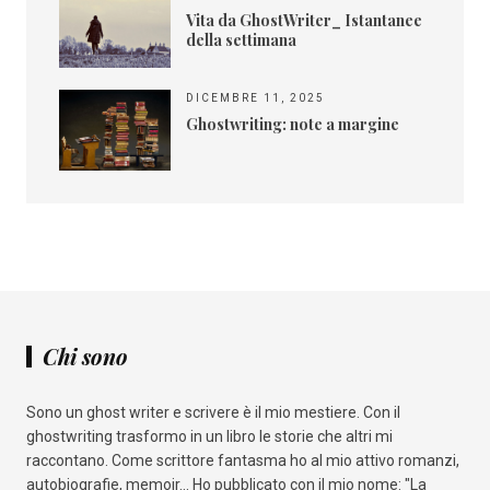
Vita da GhostWriter_ Istantanee
della settimana
DICEMBRE 11, 2025
Ghostwriting: note a margine
Chi sono
Sono un ghost writer e scrivere è il mio mestiere. Con il
ghostwriting trasformo in un libro le storie che altri mi
raccontano. Come scrittore fantasma ho al mio attivo romanzi,
autobiografie, memoir... Ho pubblicato con il mio nome: "La