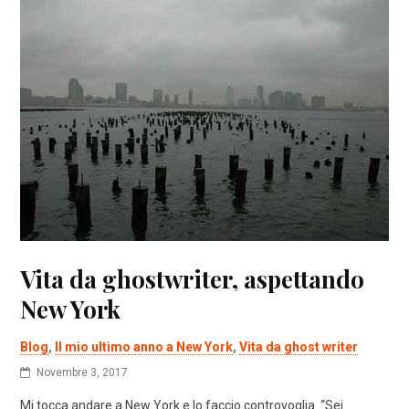
Vita da ghostwriter, aspettando
New York
Blog
,
Il mio ultimo anno a New York
,
Vita da ghost writer
Novembre 3, 2017
Mi tocca andare a New York e lo faccio controvoglia. “Sei