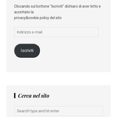
Cliccando sul bottone "Iscriviti" dichiaro di aver letto e
accettato la
privacy&cookie policy del sito
Indirizzo
e-
mail
Iscriviti
Cerca nel sito