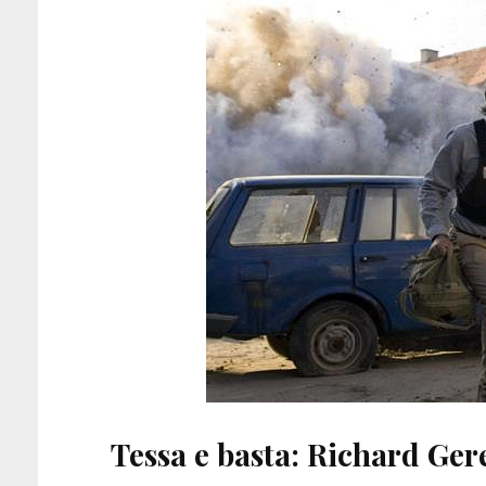
Tessa e basta: Richard Ger