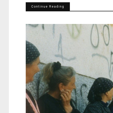
Continue Reading