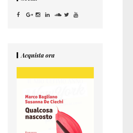
Acquista ora