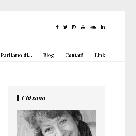
Parliamo di…
Blog
Contatti
Link
Chi sono