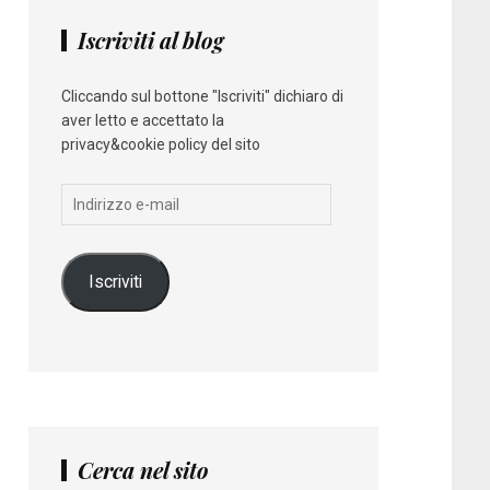
Iscriviti al blog
Cliccando sul bottone "Iscriviti" dichiaro di
aver letto e accettato la
privacy&cookie policy del sito
Indirizzo
e-
mail
Iscriviti
Cerca nel sito