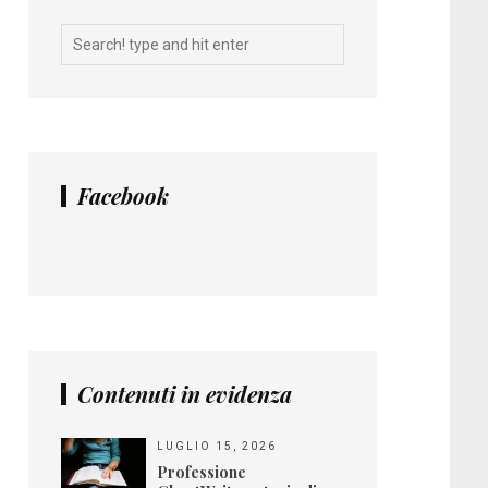
Facebook
Contenuti in evidenza
LUGLIO 15, 2026
Professione