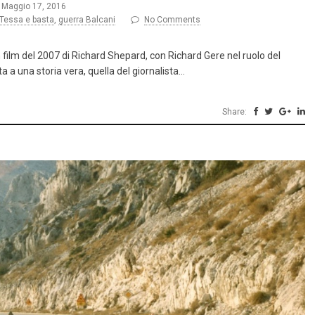
Maggio 17, 2016
Tessa e basta
,
guerra Balcani
No Comments
 film del 2007 di Richard Shepard, con Richard Gere nel ruolo del
a a una storia vera, quella del giornalista…
Share: