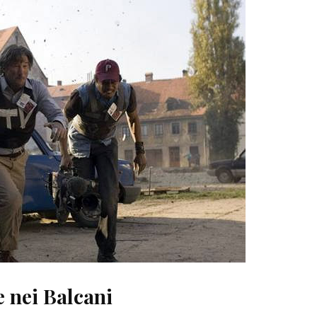
e nei Balcani