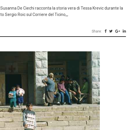
a Susanna De Ciechi racconta la storia vera di Tessa Krevic durante la
to Sergio Roic sul Corriere del Ticino,,,
Share: