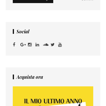
Social
Acquista ora