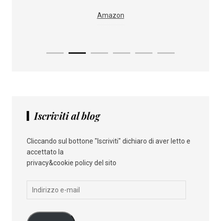
Amazon
Iscriviti al blog
Cliccando sul bottone "Iscriviti" dichiaro di aver letto e
accettato la
privacy&cookie policy del sito
Indirizzo
e-
mail