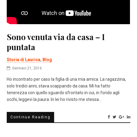
Sono venuta via da casa – I
puntata
Storia di Laurica
,
Blog
Gennaio 21, 2016
Ho incontrato per caso la figlia di una mia amica. La ragazzina,
solo tredici anni, stava scappando da casa. Mi ha fatto
tenerezza con quello sguardo sfrontato in cui, in fondo agli
occhi, leggevi la paura. In lei ho rivisto me stessa…
Continue Reading