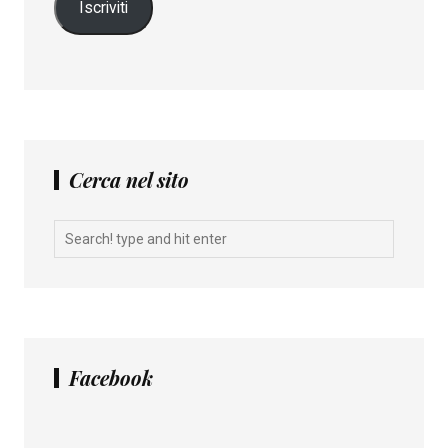
Iscriviti
Cerca nel sito
Facebook