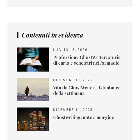
Contenuti in evidenza
LUGLIO 15, 2026
Professione GhostWriter: storie
di carta e scheletri nell’armadio
DICEMBRE 18, 2025
Vita da GhostWriter_ Istantanee
della settimana
DICEMBRE 11, 2025
Ghostwriting: note a margine