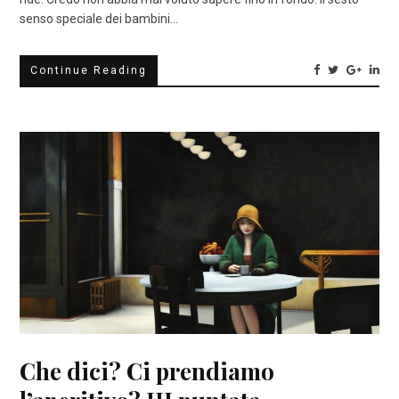
senso speciale dei bambini…
Continue Reading
Che dici? Ci prendiamo