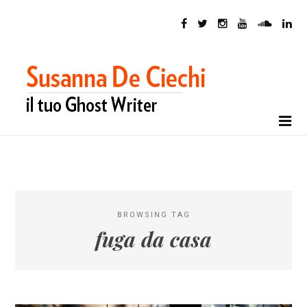
BROWSING TAG
fuga da casa