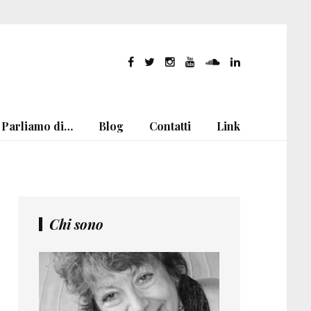
Parliamo di…
Blog
Contatti
Link
Chi sono