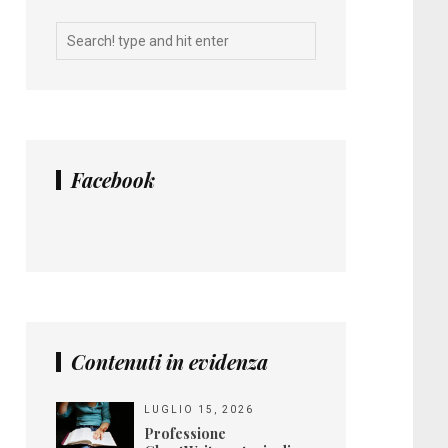
Facebook
Contenuti in evidenza
LUGLIO 15, 2026
Professione