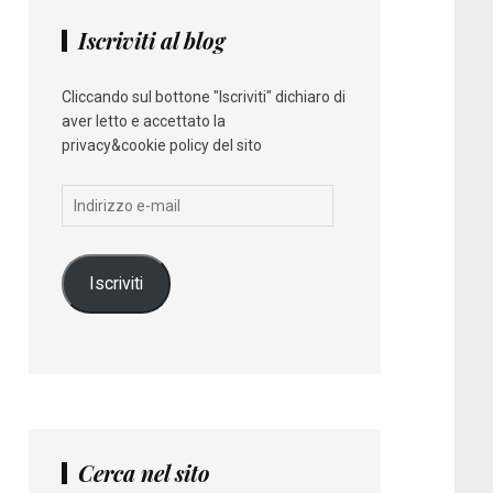
Iscriviti al blog
Cliccando sul bottone "Iscriviti" dichiaro di
aver letto e accettato la
privacy&cookie policy del sito
Indirizzo
e-
mail
Iscriviti
Cerca nel sito