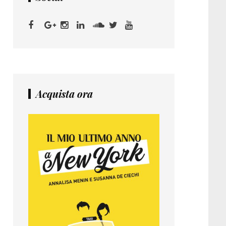
Acquista ora