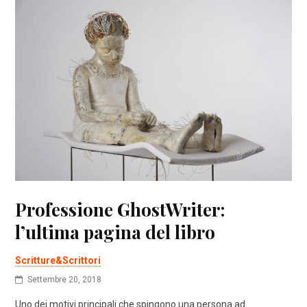
Professione GhostWriter:
l’ultima pagina del libro
Scritture&Scrittori
Settembre 20, 2018
Uno dei motivi principali che spingono una persona ad