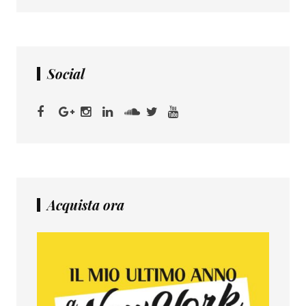
Social
Acquista ora