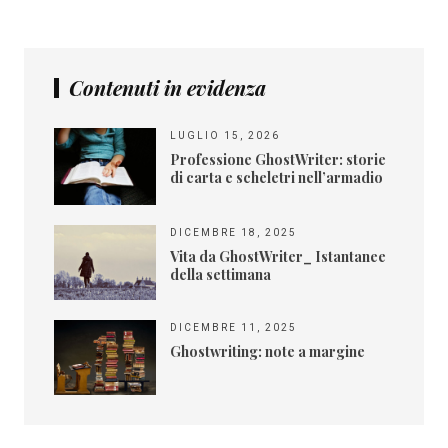
Contenuti in evidenza
LUGLIO 15, 2026
Professione GhostWriter: storie
di carta e scheletri nell’armadio
DICEMBRE 18, 2025
Vita da GhostWriter_ Istantanee
della settimana
DICEMBRE 11, 2025
Ghostwriting: note a margine