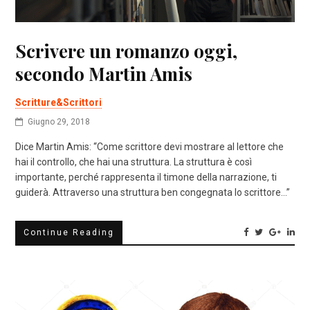
Scrivere un romanzo oggi,
secondo Martin Amis
Scritture&Scrittori
Giugno 29, 2018
Dice Martin Amis: “Come scrittore devi mostrare al lettore che
hai il controllo, che hai una struttura. La struttura è così
importante, perché rappresenta il timone della narrazione, ti
guiderà. Attraverso una struttura ben congegnata lo scrittore…”
Continue Reading