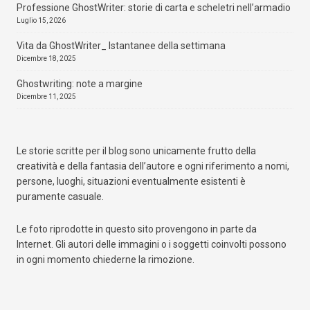
Professione GhostWriter: storie di carta e scheletri nell’armadio
Luglio 15, 2026
Vita da GhostWriter_ Istantanee della settimana
Dicembre 18, 2025
Ghostwriting: note a margine
Dicembre 11, 2025
Le storie scritte per il blog sono unicamente frutto della
creatività e della fantasia dell’autore e ogni riferimento a nomi,
persone, luoghi, situazioni eventualmente esistenti è
puramente casuale.
Le foto riprodotte in questo sito provengono in parte da
Internet. Gli autori delle immagini o i soggetti coinvolti possono
in ogni momento chiederne la rimozione.