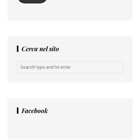
Cerca nel sito
Facebook