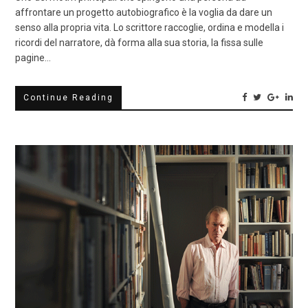
affrontare un progetto autobiografico è la voglia da dare un
senso alla propria vita. Lo scrittore raccoglie, ordina e modella i
ricordi del narratore, dà forma alla sua storia, la fissa sulle
pagine…
Continue Reading