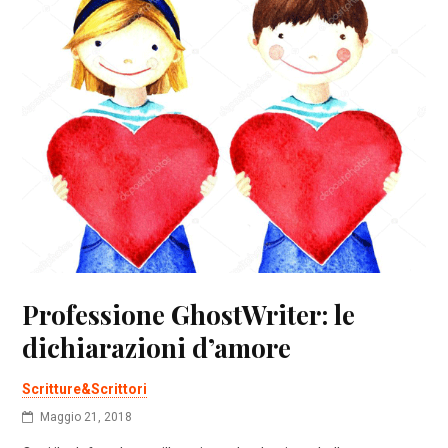
Professione GhostWriter: le
dichiarazioni d’amore
Scritture&Scrittori
Maggio 21, 2018