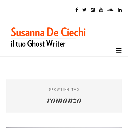
BROWSING TAG
romanzo