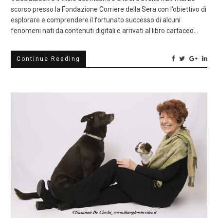
scorso presso la Fondazione Corriere della Sera con l’obiettivo di
esplorare e comprendere il fortunato successo di alcuni
fenomeni nati da contenuti digitali e arrivati al libro cartaceo…
Continue Reading