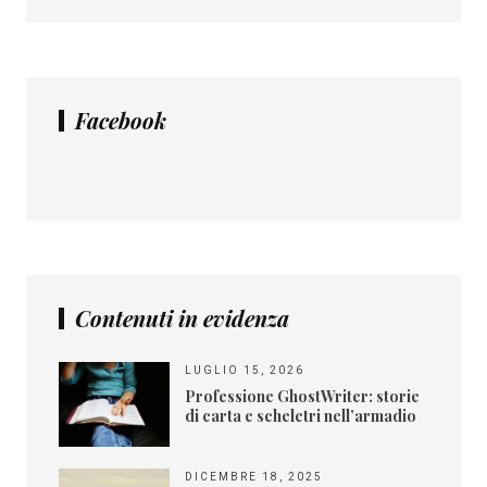
Facebook
Contenuti in evidenza
LUGLIO 15, 2026
Professione GhostWriter: storie
di carta e scheletri nell’armadio
DICEMBRE 18, 2025