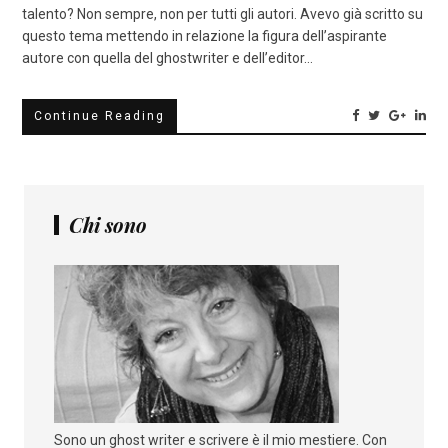
talento? Non sempre, non per tutti gli autori. Avevo già scritto su
questo tema mettendo in relazione la figura dell’aspirante
autore con quella del ghostwriter e dell’editor…
Continue Reading
Chi sono
Sono un ghost writer e scrivere è il mio mestiere. Con