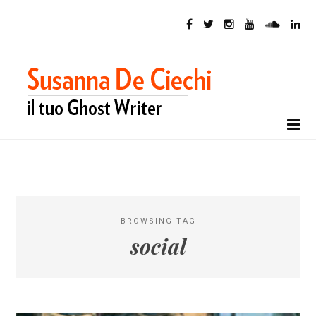
BROWSING TAG
social