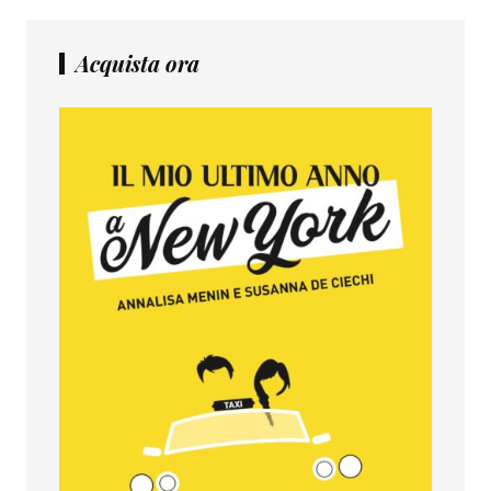
Acquista ora