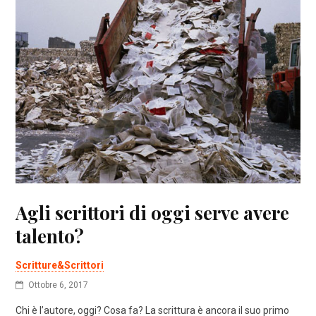
Agli scrittori di oggi serve avere
talento?
Scritture&Scrittori
Ottobre 6, 2017
Chi è l’autore, oggi? Cosa fa? La scrittura è ancora il suo primo