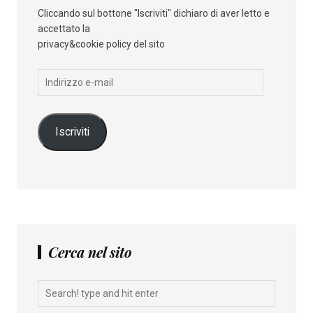
Cliccando sul bottone "Iscriviti" dichiaro di aver letto e
accettato la
privacy&cookie policy del sito
Indirizzo
e-
mail
Iscriviti
Cerca nel sito