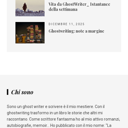
Vita da GhostWriter_ Istantanee
della settimana
DICEMBRE 11, 2025
Ghostwriting: note a margine
Chi sono
Sono un ghost writer e scrivere è il mio mestiere. Con il
ghostwriting trasformo in un libro le storie che altri mi
raccontano. Come scrittore fantasma ho al mio attivo romanzi,
autobiografie, memoir... Ho pubblicato con il mio nome: "La