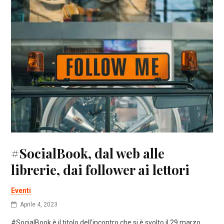
#SocialBook, dal web alle
librerie, dai follower ai lettori
Eventi
Aprile 4, 2023
#SocialBook è il titolo dell’incontro che si è svolto il 29 marzo