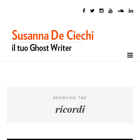
BROWSING TAG
ricordi