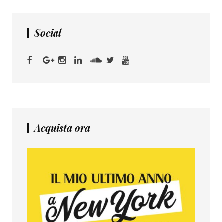
Social
Acquista ora