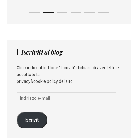
Iscriviti al blog
Cliccando sul bottone "Iscriviti" dichiaro di aver letto e
accettato la
privacy&cookie policy del sito
Indirizzo
e-
mail
Iscriviti