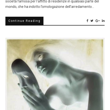
società famosa per l’affitto di residenze in qualsiasi parte del
mondo, che ha indotto l’omologazione dell’arredamento…
Continue Reading