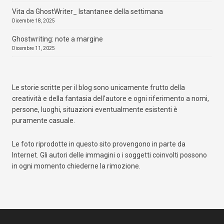
Vita da GhostWriter_ Istantanee della settimana
Dicembre 18, 2025
Ghostwriting: note a margine
Dicembre 11, 2025
Le storie scritte per il blog sono unicamente frutto della
creatività e della fantasia dell’autore e ogni riferimento a nomi,
persone, luoghi, situazioni eventualmente esistenti è
puramente casuale.
Le foto riprodotte in questo sito provengono in parte da
Internet. Gli autori delle immagini o i soggetti coinvolti possono
in ogni momento chiederne la rimozione.