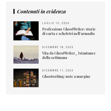
Contenuti in evidenza
LUGLIO 15, 2026
Professione GhostWriter: storie
di carta e scheletri nell’armadio
DICEMBRE 18, 2025
Vita da GhostWriter_ Istantanee
della settimana
DICEMBRE 11, 2025
Ghostwriting: note a margine