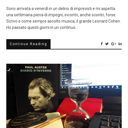
Sono arrivata a venerdì in un delirio di imprevisti e mi aspetta
una settimana piena di impegni, incontri, anche scontri, forse.
Scrivo e come sempre ascolto musica, il grande Leonard Cohen.
Ho passato questi giorni in un continuo…
Continue Reading