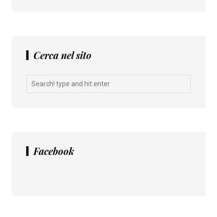
Cerca nel sito
Facebook