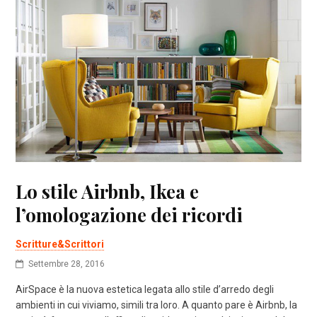
Lo stile Airbnb, Ikea e
l’omologazione dei ricordi
Scritture&Scrittori
Settembre 28, 2016
AirSpace è la nuova estetica legata allo stile d’arredo degli
ambienti in cui viviamo, simili tra loro. A quanto pare è Airbnb, la