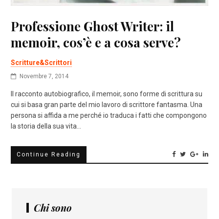
Professione Ghost Writer: il
memoir, cos’è e a cosa serve?
Scritture&Scrittori
Novembre 7, 2014
Il racconto autobiografico, il memoir, sono forme di scrittura su
cui si basa gran parte del mio lavoro di scrittore fantasma. Una
persona si affida a me perché io traduca i fatti che compongono
la storia della sua vita…
Continue Reading
Chi sono