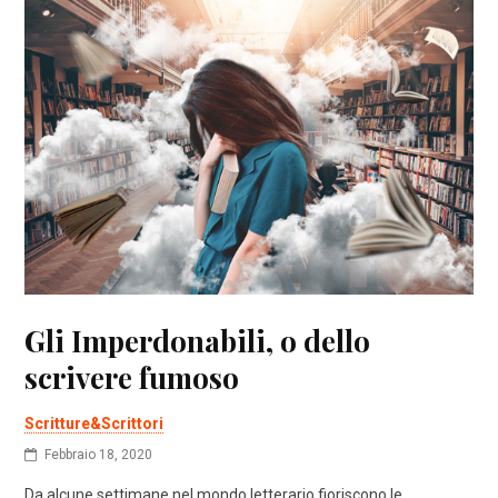
Gli Imperdonabili, o dello
scrivere fumoso
Scritture&Scrittori
Febbraio 18, 2020
Da alcune settimane nel mondo letterario fioriscono le