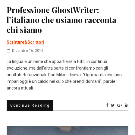
Professione GhostWriter:
l’italiano che usiamo racconta
chi siamo
Scritture&Scrittori
Dicembre 16, 2019
La lingua è un bene che appartiene a tutti, in continua
evoluzione, ma dall’altra parte ci confrontiamo con gli
analfabeti funzionali. Don Milani diceva: “Ogni parola che non
impari oggi è un calcio nel culo che prendi domani”, parole
ancora attuali…
Continue Reading