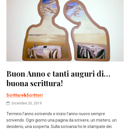
Buon Anno e tanti auguri di…
buona scrittura!
Scritture&Scrittori
Dicembre 20, 2019
Termino l’anno scrivendo e inizio l’anno nuovo sempre
scrivendo. Ogni giorno una pagina da scrivere, un mistero, un
desiderio, una scoperta. Sulla scrivania ho le stampate dei