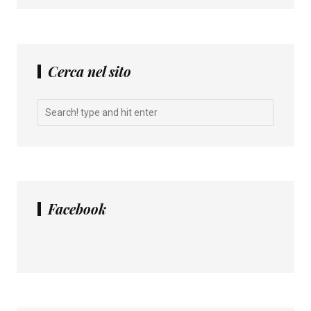
Cerca nel sito
Facebook