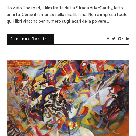
Ho visto The road, il film tratto da La Strada di McCarthy, letto
anni fa. Cerco il romanzo nella mia libreria. Non è impresa facile:
qui i libri vincono per numero sugli acari della polvere…
Continue Reading