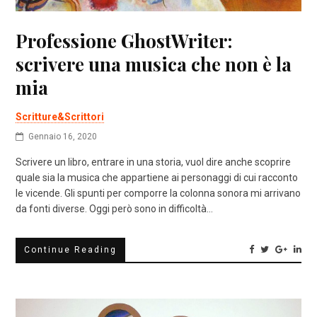
Professione GhostWriter:
scrivere una musica che non è la
mia
Scritture&Scrittori
Gennaio 16, 2020
Scrivere un libro, entrare in una storia, vuol dire anche scoprire
quale sia la musica che appartiene ai personaggi di cui racconto
le vicende. Gli spunti per comporre la colonna sonora mi arrivano
da fonti diverse. Oggi però sono in difficoltà…
Continue Reading