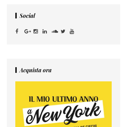
Social
Acquista ora