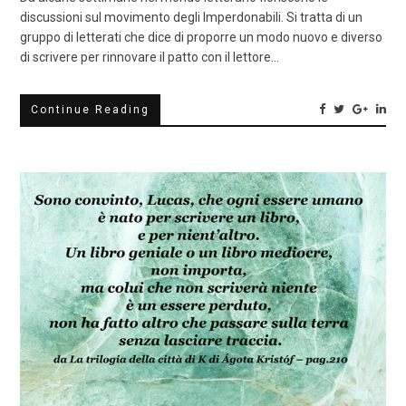
discussioni sul movimento degli Imperdonabili. Si tratta di un
gruppo di letterati che dice di proporre un modo nuovo e diverso
di scrivere per rinnovare il patto con il lettore…
Continue Reading