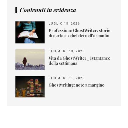
Contenuti in evidenza
LUGLIO 15, 2026
Professione GhostWriter: storie
di carta e scheletri nell’armadio
DICEMBRE 18, 2025
Vita da GhostWriter_ Istantanee
della settimana
DICEMBRE 11, 2025
Ghostwriting: note a margine