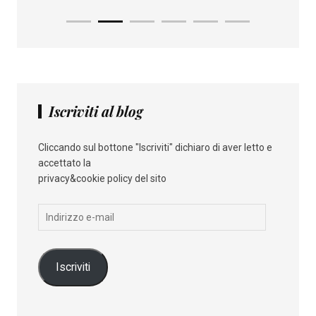
Iscriviti al blog
Cliccando sul bottone "Iscriviti" dichiaro di aver letto e
accettato la
privacy&cookie policy del sito
Indirizzo
e-
mail
Iscriviti