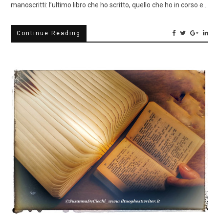
manoscritti: l’ultimo libro che ho scritto, quello che ho in corso e…
Continue Reading