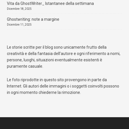
Vita da GhostWriter_ Istantanee della settimana
Dicembre 18, 2025
Ghostwriting: note a margine
Dicembre 11, 2025
Le storie scritte per il blog sono unicamente frutto della
creatività e della fantasia dell’autore e ogni riferimento a nomi,
persone, luoghi, situazioni eventualmente esistenti è
puramente casuale.
Le foto riprodotte in questo sito provengono in parte da
Internet. Gli autori delle immagini o i soggetti coinvolti possono
in ogni momento chiederne la rimozione.