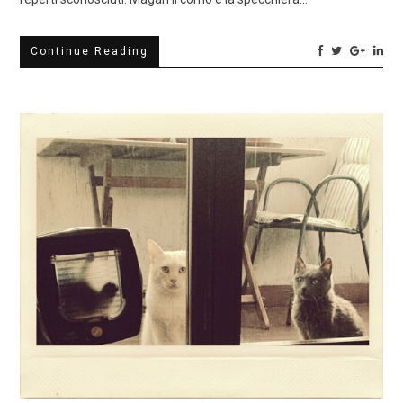
Continue Reading