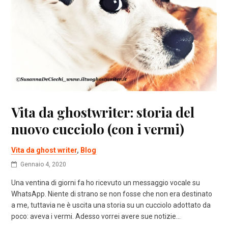
Vita da ghostwriter: storia del
nuovo cucciolo (con i vermi)
Vita da ghost writer
,
Blog
Gennaio 4, 2020
Una ventina di giorni fa ho ricevuto un messaggio vocale su
WhatsApp. Niente di strano se non fosse che non era destinato
a me, tuttavia ne è uscita una storia su un cucciolo adottato da
poco: aveva i vermi. Adesso vorrei avere sue notizie…