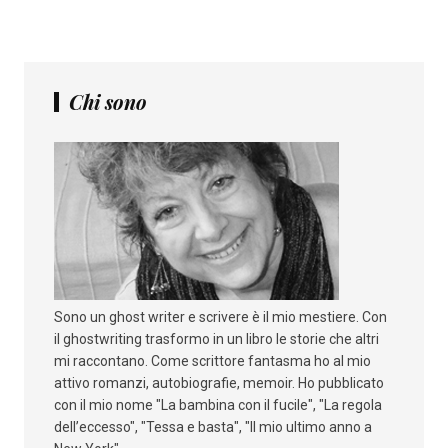
Chi sono
Sono un ghost writer e scrivere è il mio mestiere. Con
il ghostwriting trasformo in un libro le storie che altri
mi raccontano. Come scrittore fantasma ho al mio
attivo romanzi, autobiografie, memoir. Ho pubblicato
con il mio nome "La bambina con il fucile", "La regola
dell’eccesso", "Tessa e basta", "Il mio ultimo anno a