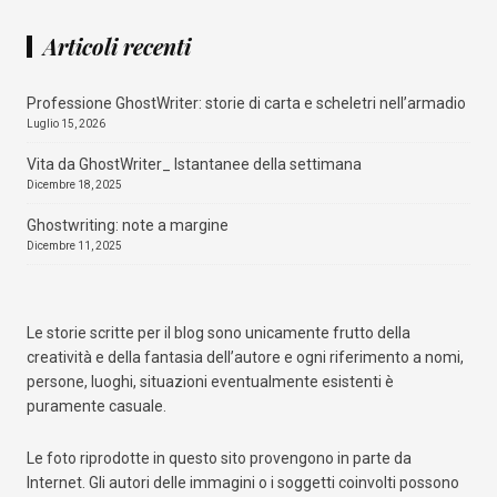
Articoli recenti
Professione GhostWriter: storie di carta e scheletri nell’armadio
Luglio 15, 2026
Vita da GhostWriter_ Istantanee della settimana
Dicembre 18, 2025
Ghostwriting: note a margine
Dicembre 11, 2025
Le storie scritte per il blog sono unicamente frutto della
creatività e della fantasia dell’autore e ogni riferimento a nomi,
persone, luoghi, situazioni eventualmente esistenti è
puramente casuale.
Le foto riprodotte in questo sito provengono in parte da
Internet. Gli autori delle immagini o i soggetti coinvolti possono