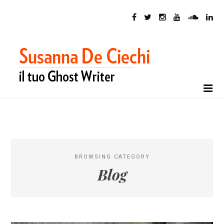
BROWSING CATEGORY
Blog