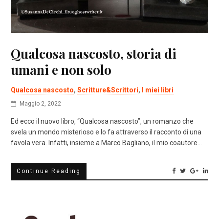
Qualcosa nascosto, storia di
umani e non solo
Qualcosa nascosto
,
Scritture&Scrittori
,
I miei libri
Maggio 2, 2022
Ed ecco il nuovo libro, “Qualcosa nascosto”, un romanzo che
svela un mondo misterioso e lo fa attraverso il racconto di una
favola vera. Infatti, insieme a Marco Bagliano, il mio coautore…
Continue Reading