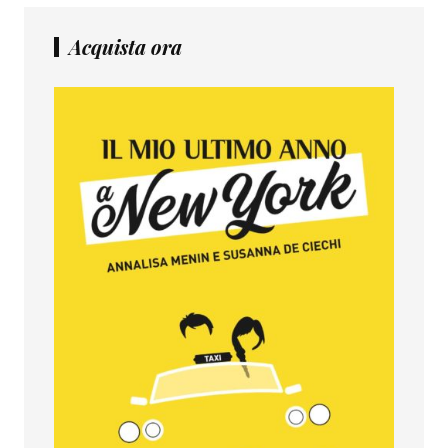
Acquista ora