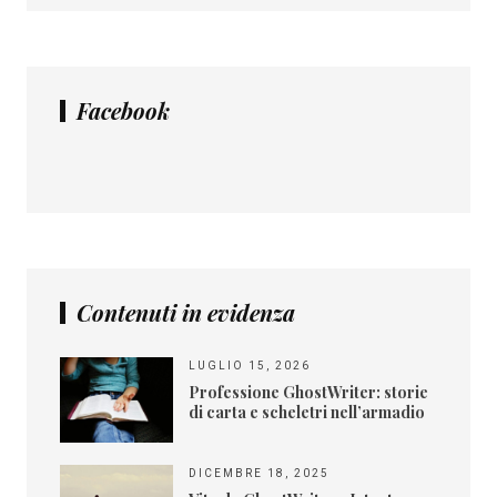
Facebook
Contenuti in evidenza
LUGLIO 15, 2026
Professione GhostWriter: storie
di carta e scheletri nell’armadio
DICEMBRE 18, 2025