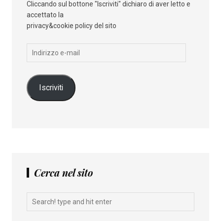
Cliccando sul bottone "Iscriviti" dichiaro di aver letto e
accettato la
privacy&cookie policy del sito
Indirizzo
e-
mail
Iscriviti
Cerca nel sito