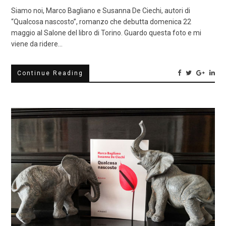
Siamo noi, Marco Bagliano e Susanna De Ciechi, autori di
“Qualcosa nascosto”, romanzo che debutta domenica 22
maggio al Salone del libro di Torino. Guardo questa foto e mi
viene da ridere…
Continue Reading