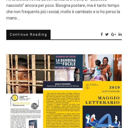
nascosto” ancora per poco. Bisogna postare, ma è tanto tempo
che non frequento più i social, molto è cambiato e io ho perso la
mano…
Continue Reading