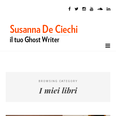
BROWSING CATEGORY
I miei libri